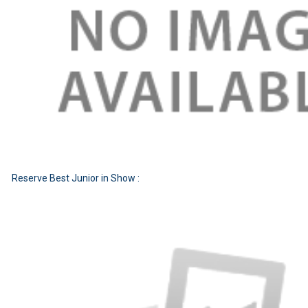
Reserve Best Junior in Show :