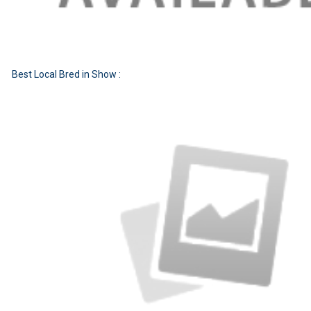
Best Local Bred in Show :