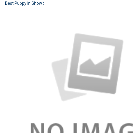
Best Puppy in Show :