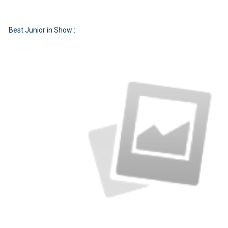
Best Junior in Show :