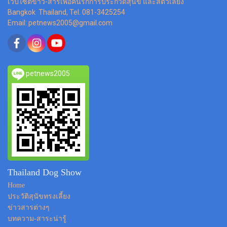
เว็ปไซต์ข่าว-สารเพื่อคนรักการประกวดสุนัข และสัตว์เลี้ยง
Bangkok Thailand, Tel. 081-3425254
Email: petnews2005@gmail.com
petnews2005
Thailand Dog Show
Home
ประวัติสุนัขทรงเลี้ยง
ข่าวสารต่างๆ
บทความ-สาระน่ารู้