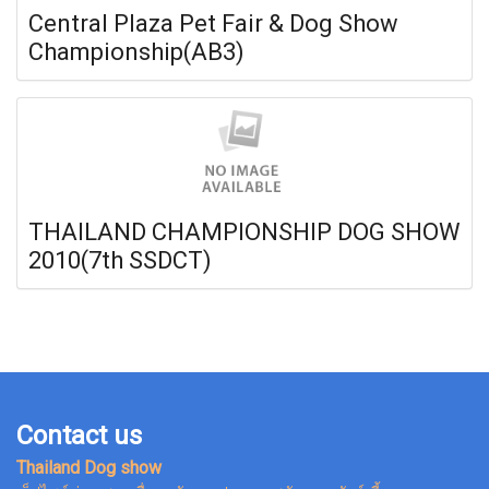
Central Plaza Pet Fair & Dog Show
Championship(AB3)
THAILAND CHAMPIONSHIP DOG SHOW
2010(7th SSDCT)
Contact us
Thailand Dog show