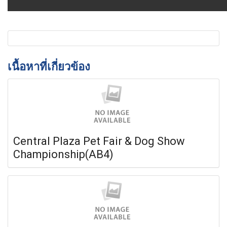
เนื้อหาที่เกี่ยวข้อง
Central Plaza Pet Fair & Dog Show
Championship(AB4)