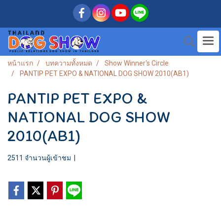
หน้าแรก
บทความทั้งหมด
Show Winner's Circle
PANTIP PET EXPO & NATIONAL DOG SHOW 2010(AB1)
PANTIP PET EXPO &
NATIONAL DOG SHOW
2010(AB1)
2511 จำนวนผู้เข้าชม
|