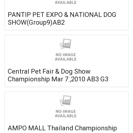
PANTIP PET EXPO & NATIONAL DOG
SHOW(Group9)AB2
Central Pet Fair & Dog Show
Championship Mar 7 ,2010 AB3 G3
AMPO MALL Thailand Championship