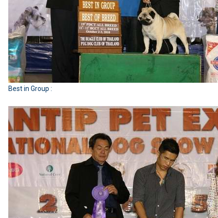
Best in Group :