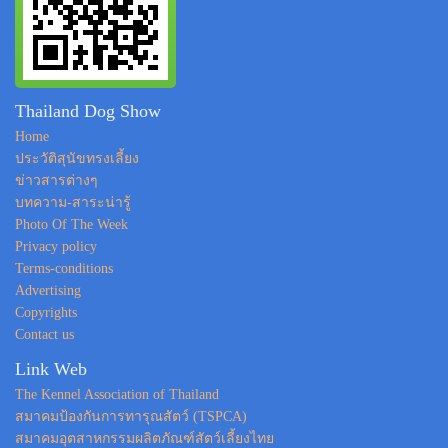
Thailand Dog Show
Home
ประวัติสุนัขทรงเลี้ยง
ข่าวสารต่างๆ
บทความ-สาระน่ารู้
Photo Of The Week
Privacy policy
Terms-conditions
Advertising
Copyrights
Contact us
Link Web
The Kennel Association of Thailand
สมาคมป้องกันการทารุณสัตว์ (TSPCA)
สมาคมอุตสาหกรรมผลิตภัณฑ์สัตว์เลี้ยงไทย