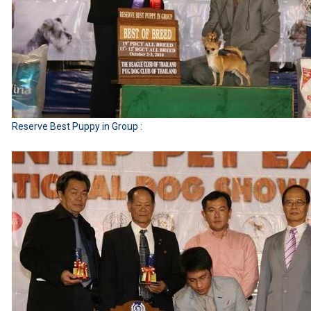
Reserve Best Puppy in Group :