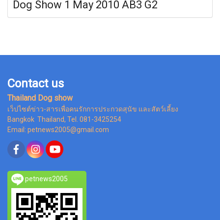
Dog Show 1 May 2010 AB3 G2
Contact us
Thailand Dog show
เว็ปไซต์ข่าว-สารเพื่อคนรักการประกวดสุนัข และสัตว์เลี้ยง
Bangkok Thailand, Tel. 081-3425254
Email: petnews2005@gmail.com
petnews2005