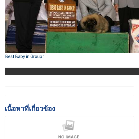
Best Baby in Group :
เนื้อหาที่เกี่ยวข้อง