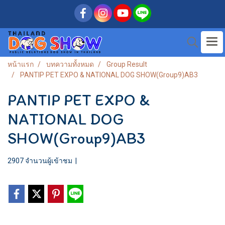
หน้าแรก
บทความทั้งหมด
Group Result
PANTIP PET EXPO & NATIONAL DOG SHOW(Group9)AB3
PANTIP PET EXPO &
NATIONAL DOG
SHOW(Group9)AB3
2907 จำนวนผู้เข้าชม
|