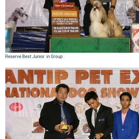
Reserve Best Junior in Group :