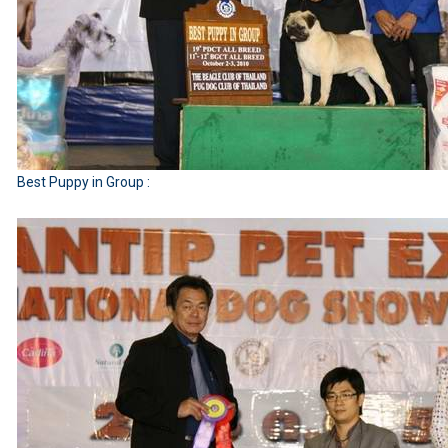
Best Puppy in Group :