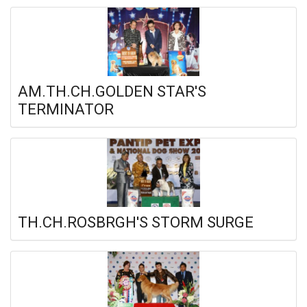
AM.TH.CH.GOLDEN STAR'S
TERMINATOR
TH.CH.ROSBRGH'S STORM SURGE