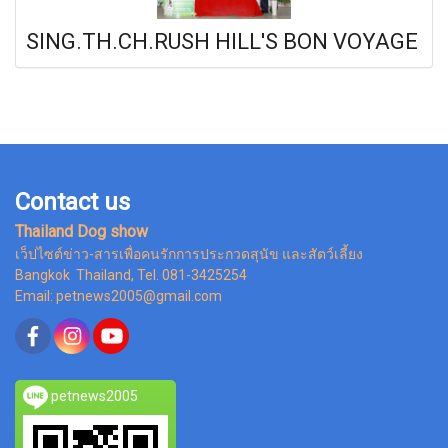
SING.TH.CH.RUSH HILL'S BON VOYAGE
Contact us
Thailand Dog show
เว็ปไซต์ข่าว-สารเพื่อคนรักการประกวดสุนัข และสัตว์เลี้ยง
Bangkok Thailand, Tel. 081-3425254
Email: petnews2005@gmail.com
petnews2005