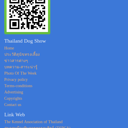
Thailand Dog Show
Home
ประวัติสุนัขทรงเลี้ยง
ข่าวสารต่างๆ
บทความ-สาระน่ารู้
Photo Of The Week
Privacy policy
Terms-conditions
Advertising
Copyrights
Contact us
Link Web
The Kennel Association of Thailand