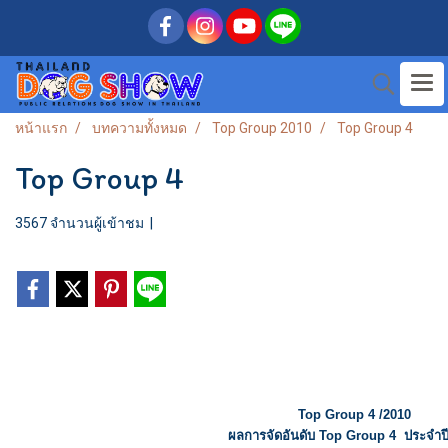
หน้าแรก
บทความทั้งหมด
Top Group 2010
Top Group 4
Top Group 4
3567 จำนวนผู้เข้าชม
|
Top Group 4 /2010
ผลการจัดอันดับ Top Group 4 ประจำป