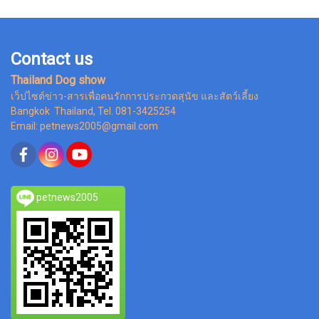
Contact us
Thailand Dog show
เว็ปไซต์ข่าว-สารเพื่อคนรักการประกวดสุนัข และสัตว์เลี้ยง
Bangkok Thailand, Tel. 081-3425254
Email: petnews2005@gmail.com
petnews2005