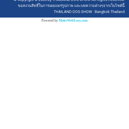
ขอสงวนสิทธิ์ในการเผยแพร่รูปภาพ และบทความต่างๆจากเว็บไซต์นี้
THAILAND DOG SHOW : Bangkok Thailand
Powered by
MakeWebEasy.com