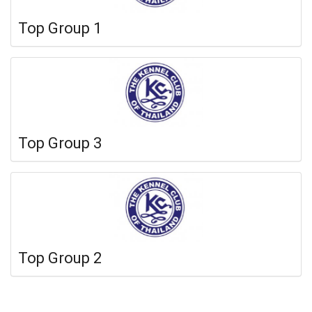
Top Group 1
Top Group 3
Top Group 2