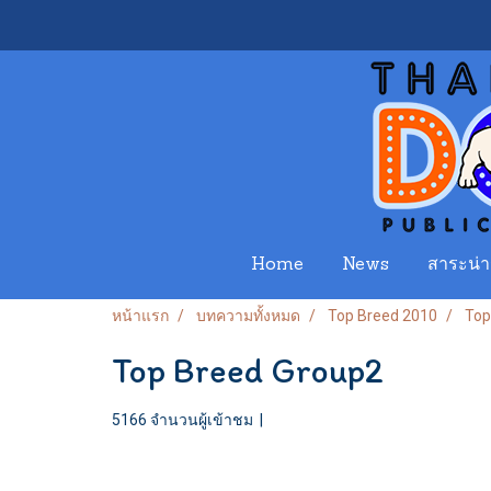
Home
News
สาระน่าร
หน้าแรก
บทความทั้งหมด
Top Breed 2010
Top
Top Breed Group2
5166 จำนวนผู้เข้าชม
|