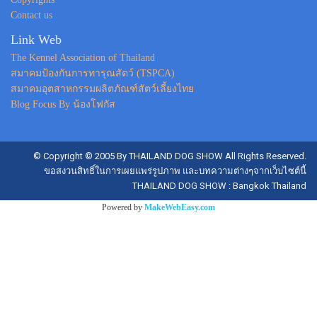
Contact us
Link Web
The Kennel Association of Thailand
สมาคมป้องกันการทารุณสัตว์ (TSPCA)
สมาคมอุตสาหกรรมผลิตภัณฑ์สัตว์เลี้ยงไทย
Blog Focus By น้องโฟกัส
© Copyright © 2005 By THAILAND DOG SHOW All Rights Reserved.
ขอสงวนสิทธิ์ในการเผยแพร่รูปภาพ และบทความต่างๆจากเว็บไซต์นี้
THAILAND DOG SHOW : Bangkok Thailand
Powered by
MakeWebEasy.com