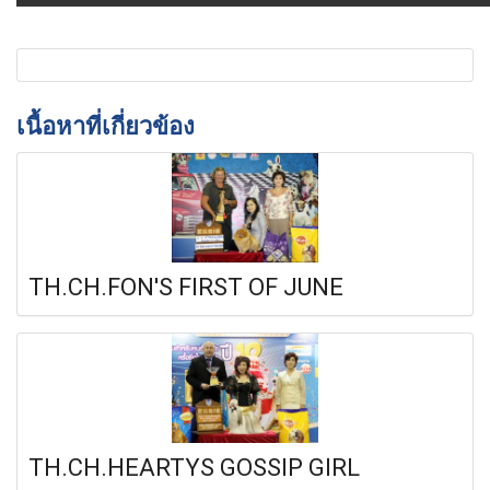
เนื้อหาที่เกี่ยวข้อง
TH.CH.FON'S FIRST OF JUNE
TH.CH.HEARTYS GOSSIP GIRL