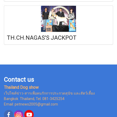
TH.CH.NAGAS'S JACKPOT
Contact us
Thailand Dog show
เว็ปไซต์ข่าว-สารเพื่อคนรักการประกวดสุนัข และสัตว์เลี้ยง
Bangkok Thailand, Tel. 081-3425254
Email: petnews2005@gmail.com