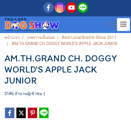
หน้าแรก
บทความทั้งหมด
Best Local Bred In Show 2011
AM.TH.GRAND CH. DOGGY WORLD'S APPLE JACK JUNIOR
AM.TH.GRAND CH. DOGGY
WORLD'S APPLE JACK
JUNIOR
3186 จำนวนผู้เข้าชม
|