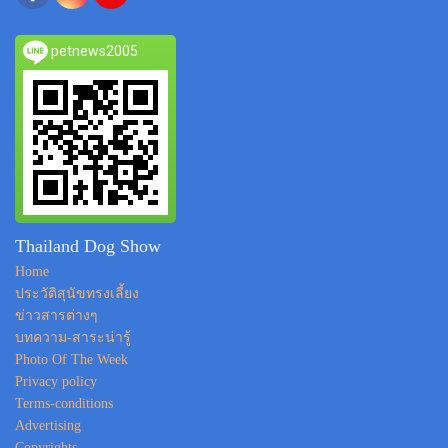
petnews2005
Thailand Dog Show
Home
ประวัติสุนัขทรงเลี้ยง
ข่าวสารต่างๆ
บทความ-สาระน่ารู้
Photo Of The Week
Privacy policy
Terms-conditions
Advertising
Copyrights