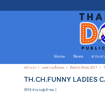
Home
News
สาระน่าร
หน้าแรก
บทความทั้งหมด
Best in Show 2011
TH.CH.FUNNY LADIES C
3910 จำนวนผู้เข้าชม
|