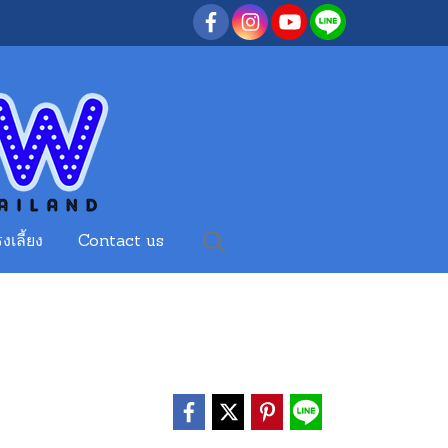
งเลี้ยง
Contact us