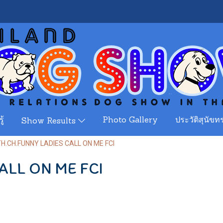
ู้
Photo Gallery
ประวัติสุนัขทร
Show Results
TH.CH.FUNNY LADIES CALL ON ME FCI
ALL ON ME FCI