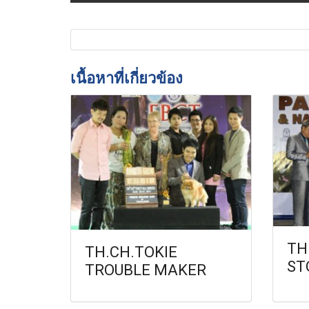
เนื้อหาที่เกี่ยวข้อง
TH
TH.CH.TOKIE
ST
TROUBLE MAKER