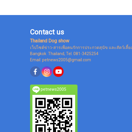
Contact us
Thailand Dog show
เว็ปไซต์ข่าว-สารเพื่อคนรักการประกวดสุนัข และสัตว์เลี้ย
Bangkok Thailand, Tel. 081-3425254
Email: petnews2005@gmail.com
petnews2005