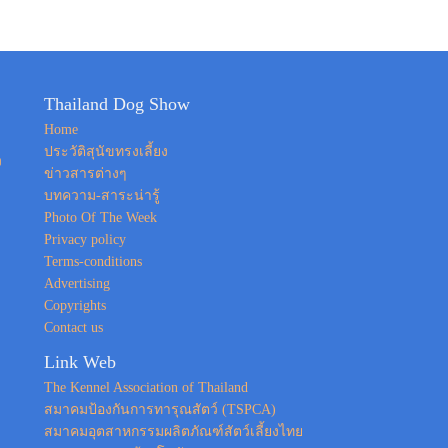
Thailand Dog Show
Home
ประวัติสุนัขทรงเลี้ยง
ง
ข่าวสารต่างๆ
บทความ-สาระน่ารู้
Photo Of The Week
Privacy policy
Terms-conditions
Advertising
Copyrights
Contact us
Link Web
The Kennel Association of Thailand
สมาคมป้องกันการทารุณสัตว์ (TSPCA)
สมาคมอุตสาหกรรมผลิตภัณฑ์สัตว์เลี้ยงไทย