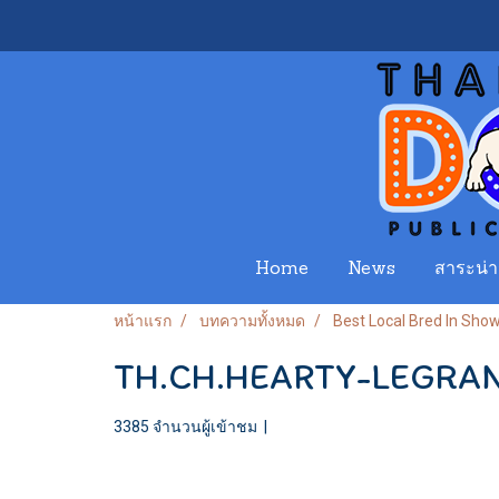
Home
News
สาระน่าร
หน้าแรก
บทความทั้งหมด
Best Local Bred In Sho
TH.CH.HEARTY-LEGRAN
3385 จำนวนผู้เข้าชม
|