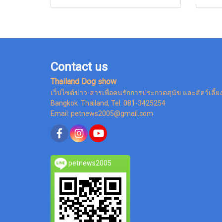
Contact us
Thailand Dog show
เว็ปไซต์ข่าว-สารเพื่อคนรักการประกวดสุนัข และสัตว์เลี้ย
Bangkok Thailand, Tel. 081-3425254
Email: petnews2005@gmail.com
petnews2005