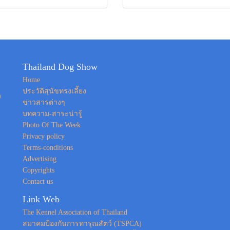
Thailand Dog Show
Home
ประวัติสุนัขทรงเลี้ยง
ง
ข่าวสารต่างๆ
บทความ-สาระน่ารู้
Photo Of The Week
Privacy policy
Terms-conditions
Advertising
Copyrights
Contact us
Link Web
The Kennel Association of Thailand
สมาคมป้องกันการทารุณสัตว์ (TSPCA)