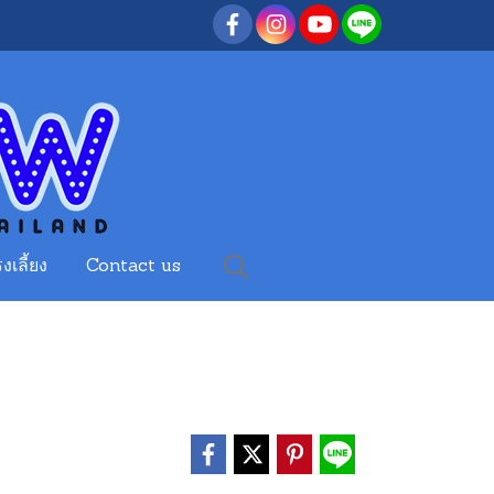
งเลี้ยง
Contact us