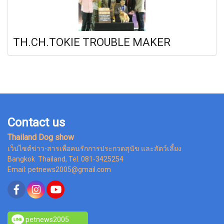
TH.CH.TOKIE TROUBLE MAKER
Contact us
Thailand Dog show
เว็ปไซต์ข่าว-สารเพื่อคนรักการประกวดสุนัข และสัตว์เลี้ยง
Bangkok Thailand, Tel. 081-3425254
Email: petnews2005@gmail.com
petnews2005