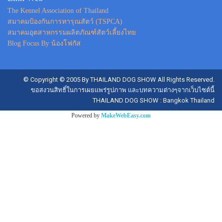
The Kennel Association of Thailand
สมาคมป้องกันการทารุณสัตว์ (TSPCA)
สมาคมอุตสาหกรรมผลิตภัณฑ์สัตว์เลี้ยงไทย
Blog Focus By น้องโฟกัส
© Copyright © 2005 By THAILAND DOG SHOW All Rights Reserved.
ขอสงวนสิทธิ์ในการเผยแพร่รูปภาพ และบทความต่างๆจากเว็บไซต์นี้
THAILAND DOG SHOW : Bangkok Thailand
Powered by
MakeWebEasy.com