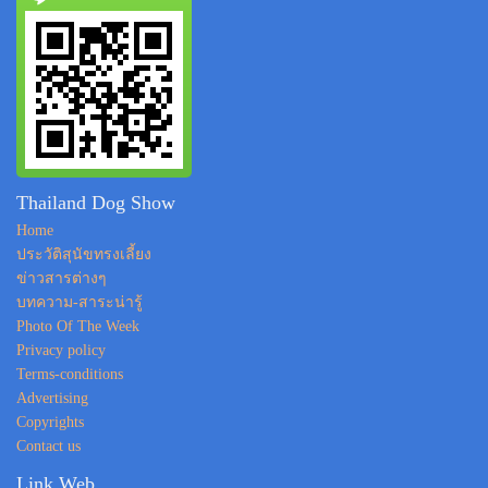
Thailand Dog Show
Home
ประวัติสุนัขทรงเลี้ยง
ข่าวสารต่างๆ
บทความ-สาระน่ารู้
Photo Of The Week
Privacy policy
Terms-conditions
Advertising
Copyrights
Contact us
Link Web