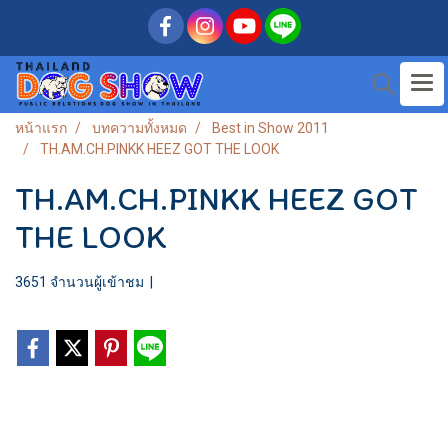
หน้าแรก
บทความทั้งหมด
Best in Show 2011
TH.AM.CH.PINKK HEEZ GOT THE LOOK
TH.AM.CH.PINKK HEEZ GOT
THE LOOK
3651 จำนวนผู้เข้าชม
|