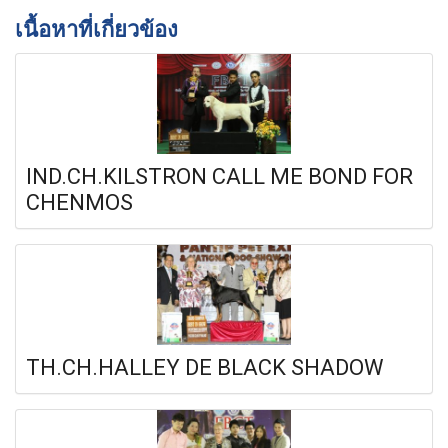
เนื้อหาที่เกี่ยวข้อง
IND.CH.KILSTRON CALL ME BOND FOR
CHENMOS
TH.CH.HALLEY DE BLACK SHADOW