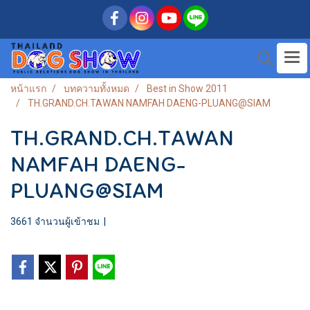
หน้าแรก
บทความทั้งหมด
Best in Show 2011
TH.GRAND.CH.TAWAN NAMFAH DAENG-PLUANG@SIAM
TH.GRAND.CH.TAWAN
NAMFAH DAENG-
PLUANG@SIAM
3661 จำนวนผู้เข้าชม
|