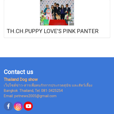
TH.CH.PUPPY LOVE'S PINK PANTER
Contact us
Thailand Dog show
เว็ปไซต์ข่าว-สารเพื่อคนรักการประกวดสุนัข และสัตว์เลี้ยง
Bangkok Thailand, Tel. 081-3425254
Email: petnews2005@gmail.com