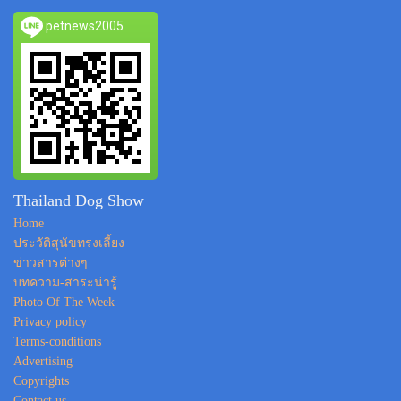
petnews2005
Thailand Dog Show
Home
ประวัติสุนัขทรงเลี้ยง
ข่าวสารต่างๆ
บทความ-สาระน่ารู้
Photo Of The Week
Privacy policy
Terms-conditions
Advertising
Copyrights
Contact us