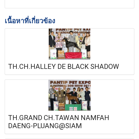
เนื้อหาที่เกี่ยวข้อง
TH.CH.HALLEY DE BLACK SHADOW
TH.GRAND CH.TAWAN NAMFAH
DAENG-PLUANG@SIAM