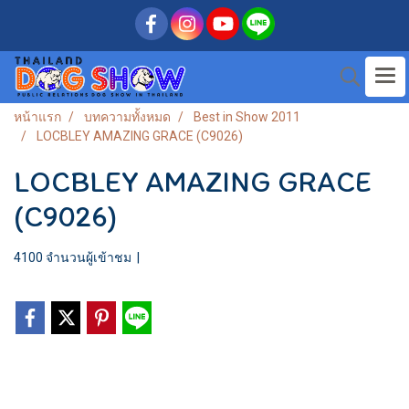
หน้าแรก
บทความทั้งหมด
Best in Show 2011
LOCBLEY AMAZING GRACE (C9026)
LOCBLEY AMAZING GRACE
(C9026)
4100 จำนวนผู้เข้าชม
|