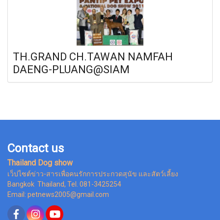
TH.GRAND CH.TAWAN NAMFAH
DAENG-PLUANG@SIAM
Contact us
Thailand Dog show
เว็ปไซต์ข่าว-สารเพื่อคนรักการประกวดสุนัข และสัตว์เลี้ยง
Bangkok Thailand, Tel. 081-3425254
Email: petnews2005@gmail.com