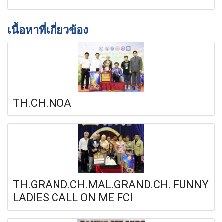
เนื้อหาที่เกี่ยวข้อง
TH.CH.NOA
TH.GRAND.CH.MAL.GRAND.CH. FUNNY
LADIES CALL ON ME FCI