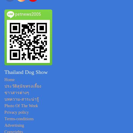
petnews2005
Thailand Dog Show
Home
ประวัติสุนัขทรงเลี้ยง
ข่าวสารต่างๆ
บทความ-สาระน่ารู้
Photo Of The Week
Privacy policy
Terms-conditions
Advertising
Copyrights