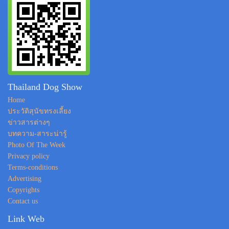
Thailand Dog Show
Home
ประวัติสุนัขทรงเลี้ยง
ข่าวสารต่างๆ
บทความ-สาระน่ารู้
Photo Of The Week
Privacy policy
Terms-conditions
Advertising
Copyrights
Contact us
Link Web