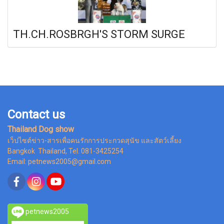
TH.CH.ROSBRGH'S STORM SURGE
Contact us
Thailand Dog show
เว็ปไซต์ข่าว-สารเพื่อคนรักการประกวดสุนัข และสัตว์เลี้ยง
Bangkok Thailand, Tel. 081-3425254
Email: petnews2005@gmail.com
petnews2005