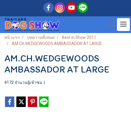
หน้าแรก
บทความทั้งหมด
Best in Show 2011
AM.CH.WEDGEWOODS AMBASSADOR AT LARGE
AM.CH.WEDGEWOODS
AMBASSADOR AT LARGE
4172 จำนวนผู้เข้าชม
|