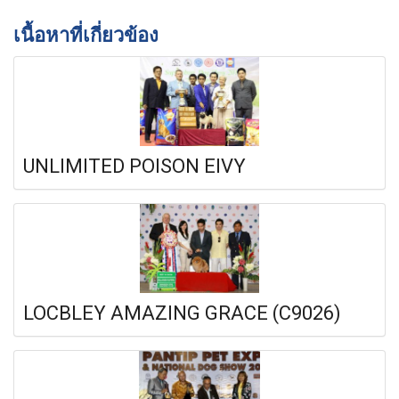
เนื้อหาที่เกี่ยวข้อง
UNLIMITED POISON EIVY
LOCBLEY AMAZING GRACE (C9026)