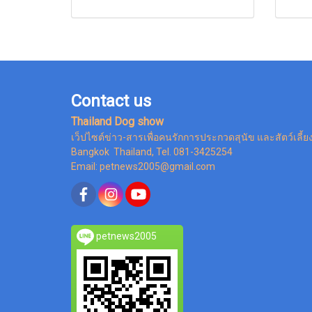
Contact us
Thailand Dog show
เว็ปไซต์ข่าว-สารเพื่อคนรักการประกวดสุนัข และสัตว์เลี้ย
Bangkok Thailand, Tel. 081-3425254
Email: petnews2005@gmail.com
petnews2005