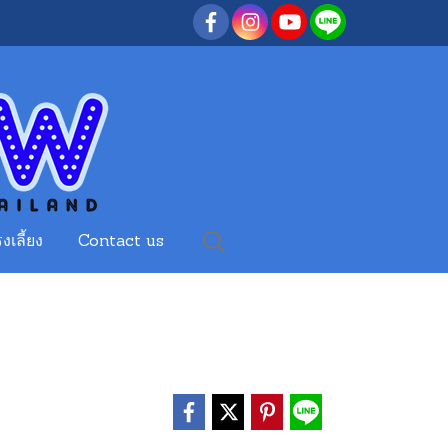
งเลี้ยง
Contact us