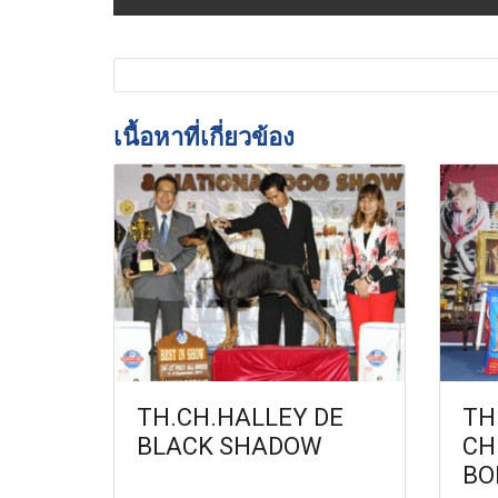
เนื้อหาที่เกี่ยวข้อง
TH.CH.HALLEY DE
TH
BLACK SHADOW
CH
BO