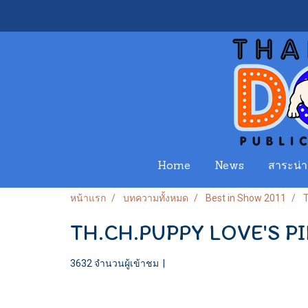
Home
News
สาระน่าร
หน้าแรก
บทความทั้งหมด
Best in Show 2011
TH.CH.PUPPY LOVE'S P
3632 จำนวนผู้เข้าชม
|