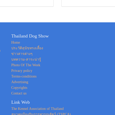
Thailand Dog Show
Home
ประวัติสุนัขทรงเลี้ยง
ง
ข่าวสารต่างๆ
บทความ-สาระน่ารู้
Photo Of The Week
Privacy policy
Terms-conditions
Advertising
Copyrights
Contact us
Link Web
The Kennel Association of Thailand
สมาคมป้องกันการทารุณสัตว์ (TSPCA)