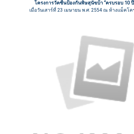
โครงการวัคซีนป้องกันพิษสุนัขบ้า “ครบรอบ 10 ปี 
เมื่อวันเสาร์ที่ 23 เมษายน พ.ศ. 2554 ณ ห้างแม็คโ