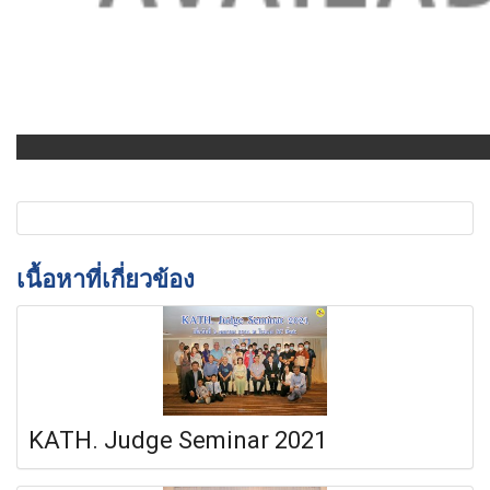
เนื้อหาที่เกี่ยวข้อง
KATH. Judge Seminar 2021