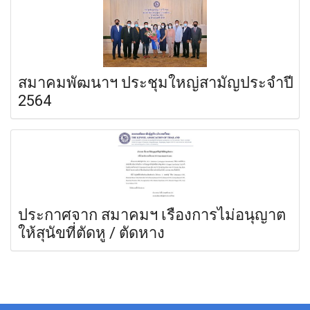
สมาคมพัฒนาฯ ประชุมใหญ่สามัญประจำปี
2564
ประกาศจาก สมาคมฯ เรื่องการไม่อนุญาต
ให้สุนัขที่ตัดหู / ตัดหาง