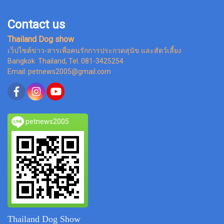
Contact us
Thailand Dog show
เว็ปไซต์ข่าว-สารเพื่อคนรักการประกวดสุนัข และสัตว์เลี้ยง
Bangkok Thailand, Tel. 081-3425254
Email: petnews2005@gmail.com
petnews2005
Thailand Dog Show