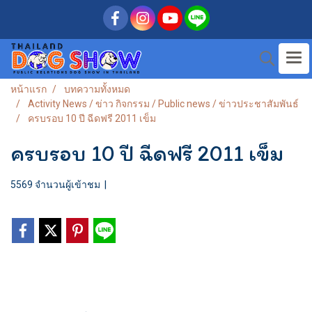
หน้าแรก
บทความทั้งหมด
Activity News / ข่าว กิจกรรม / Public news / ข่าวประชาสัมพันธ์
ครบรอบ 10 ปี ฉีดฟรี 2011 เข็ม
ครบรอบ 10 ปี ฉีดฟรี 2011 เข็ม
5569 จำนวนผู้เข้าชม
|