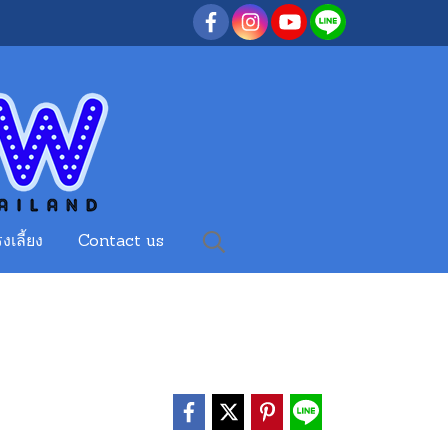
งเลี้ยง
Contact us