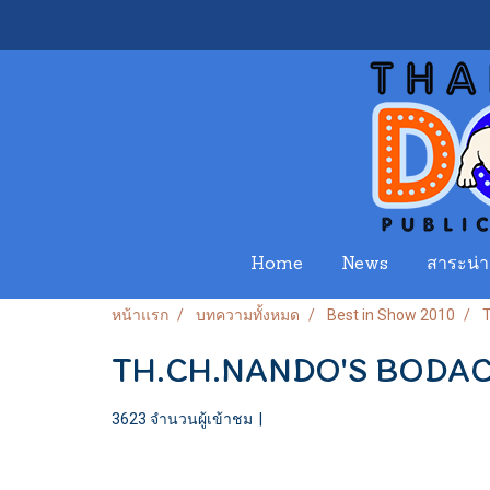
Home
News
สาระน่าร
หน้าแรก
บทความทั้งหมด
Best in Show 2010
TH.CH.NANDO'S BODA
3623 จำนวนผู้เข้าชม
|