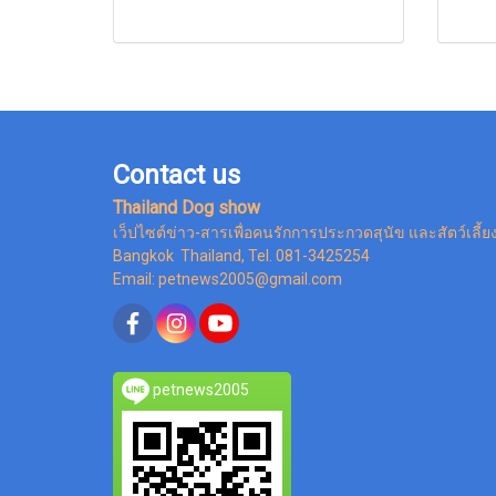
Contact us
Thailand Dog show
เว็ปไซต์ข่าว-สารเพื่อคนรักการประกวดสุนัข และสัตว์เลี้ย
Bangkok Thailand, Tel. 081-3425254
Email: petnews2005@gmail.com
petnews2005