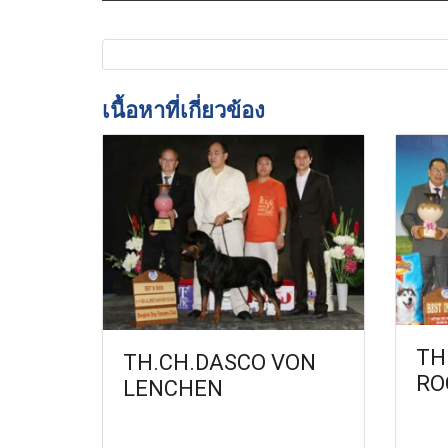
เนื้อหาที่เกี่ยวข้อง
TH
TH.CH.DASCO VON
RO
LENCHEN