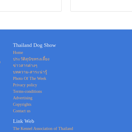
Thailand Dog Show
Home
ประวัติสุนัขทรงเลี้ยง
ง
ข่าวสารต่างๆ
บทความ-สาระน่ารู้
Photo Of The Week
Privacy policy
Terms-conditions
Advertising
Copyrights
Contact us
Link Web
The Kennel Association of Thailand