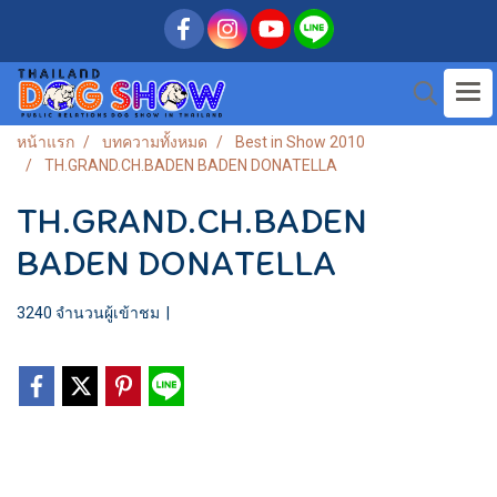
หน้าแรก
บทความทั้งหมด
Best in Show 2010
TH.GRAND.CH.BADEN BADEN DONATELLA
TH.GRAND.CH.BADEN
BADEN DONATELLA
3240 จำนวนผู้เข้าชม
|