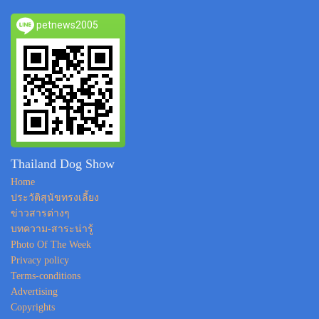
petnews2005
Thailand Dog Show
Home
ประวัติสุนัขทรงเลี้ยง
ข่าวสารต่างๆ
บทความ-สาระน่ารู้
Photo Of The Week
Privacy policy
Terms-conditions
Advertising
Copyrights