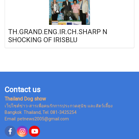
TH.GRAND.ENG.IR.CH.SHARP N
SHOCKING OF IRISBLU
Contact us
Thailand Dog show
เว็ปไซต์ข่าว-สารเพื่อคนรักการประกวดสุนัข และสัตว์เลี้ยง
Bangkok Thailand, Tel. 081-3425254
Email: petnews2005@gmail.com