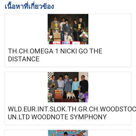
เนื้อหาที่เกี่ยวข้อง
TH.CH.OMEGA 1 NICKI GO THE
DISTANCE
WLD.EUR.INT.SLOK.TH.GR.CH.WOODSTO
UN.LTD WOODNOTE SYMPHONY