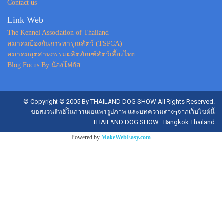
Contact us
Link Web
The Kennel Association of Thailand
สมาคมป้องกันการทารุณสัตว์ (TSPCA)
สมาคมอุตสาหกรรมผลิตภัณฑ์สัตว์เลี้ยงไทย
Blog Focus By น้องโฟกัส
© Copyright © 2005 By THAILAND DOG SHOW All Rights Reserved.
ขอสงวนสิทธิ์ในการเผยแพร่รูปภาพ และบทความต่างๆจากเว็บไซต์นี้
THAILAND DOG SHOW : Bangkok Thailand
Powered by
MakeWebEasy.com