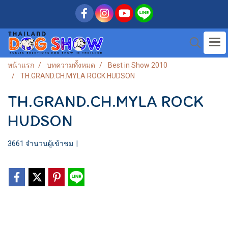
หน้าแรก
บทความทั้งหมด
Best in Show 2010
TH.GRAND.CH.MYLA ROCK HUDSON
TH.GRAND.CH.MYLA ROCK
HUDSON
3661 จำนวนผู้เข้าชม
|