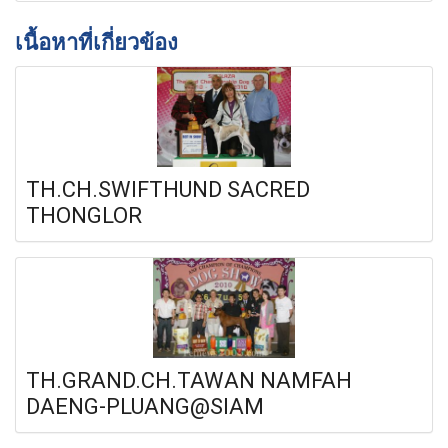
เนื้อหาที่เกี่ยวข้อง
TH.CH.SWIFTHUND SACRED
THONGLOR
TH.GRAND.CH.TAWAN NAMFAH
DAENG-PLUANG@SIAM