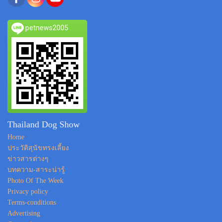
petnews2005
Thailand Dog Show
Home
ประวัติสุนัขทรงเลี้ยง
ข่าวสารต่างๆ
บทความ-สาระน่ารู้
Photo Of The Week
Privacy policy
Terms-conditions
Advertising