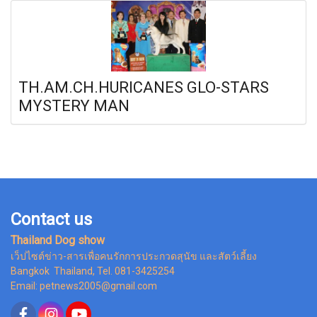
TH.AM.CH.HURICANES GLO-STARS
MYSTERY MAN
Contact us
Thailand Dog show
เว็ปไซต์ข่าว-สารเพื่อคนรักการประกวดสุนัข และสัตว์เลี้ยง
Bangkok Thailand, Tel. 081-3425254
Email: petnews2005@gmail.com