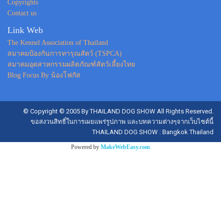
Copyrights
Contact us
Link Web
The Kennel Association of Thailand
สมาคมป้องกันการทารุณสัตว์ (TSPCA)
สมาคมอุตสาหกรรมผลิตภัณฑ์สัตว์เลี้ยงไทย
Blog Focus By น้องโฟกัส
© Copyright © 2005 By THAILAND DOG SHOW All Rights Reserved.
ขอสงวนสิทธิ์ในการเผยแพร่รูปภาพ และบทความต่างๆจากเว็บไซต์นี้
THAILAND DOG SHOW : Bangkok Thailand
Powered by
MakeWebEasy.com