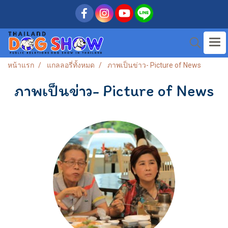
หน้าแรก
แกลลอรี่ทั้งหมด
ภาพเป็นข่าว- Picture of News
ภาพเป็นข่าว- Picture of News