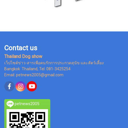
Contact us
Thailand Dog show
เว็ปไซต์ข่าว-สารเพื่อคนรักการประกวดสุนัข และสัตว์เลี้ยง
Bangkok Thailand, Tel. 081-3425254
Email: petnews2005@gmail.com
petnews2005