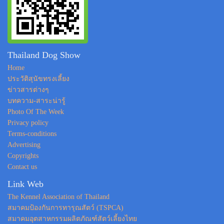
Thailand Dog Show
Home
ประวัติสุนัขทรงเลี้ยง
ข่าวสารต่างๆ
บทความ-สาระน่ารู้
Photo Of The Week
Privacy policy
Terms-conditions
Advertising
Copyrights
Contact us
Link Web
The Kennel Association of Thailand
สมาคมป้องกันการทารุณสัตว์ (TSPCA)
สมาคมอุตสาหกรรมผลิตภัณฑ์สัตว์เลี้ยงไทย