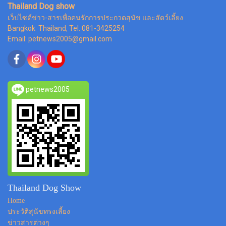
Thailand Dog show
เว็ปไซต์ข่าว-สารเพื่อคนรักการประกวดสุนัข และสัตว์เลี้ยง
Bangkok Thailand, Tel. 081-3425254
Email: petnews2005@gmail.com
petnews2005
Thailand Dog Show
Home
ประวัติสุนัขทรงเลี้ยง
ข่าวสารต่างๆ