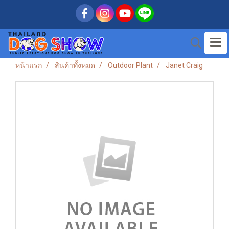
หน้าแรก
สินค้าทั้งหมด
Outdoor Plant
Janet Craig