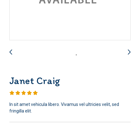
Janet Craig
In sit amet vehicula libero. Vivamus vel ultricies velit, sed
fringilla elit.