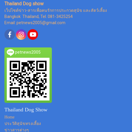
Thailand Dog show
เว็ปไซต์ข่าว-สารเพื่อคนรักการประกวดสุนัข และสัตว์เลี้ยง
Bangkok Thailand, Tel. 081-3425254
Email: petnews2005@gmail.com
petnews2005
Thailand Dog Show
Home
ประวัติสุนัขทรงเลี้ยง
ข่าวสารต่างๆ