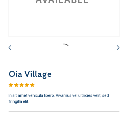
Oia Village
In sit amet vehicula libero. Vivamus vel ultricies velit, sed
fringilla elit.