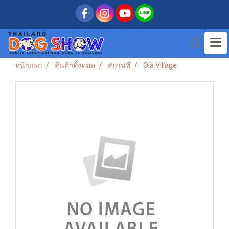
หน้าแรก
สินค้าทั้งหมด
สถานที่
Oia Village