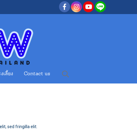
งเลี้ยง
Contact us
it, sed fringilla elit.