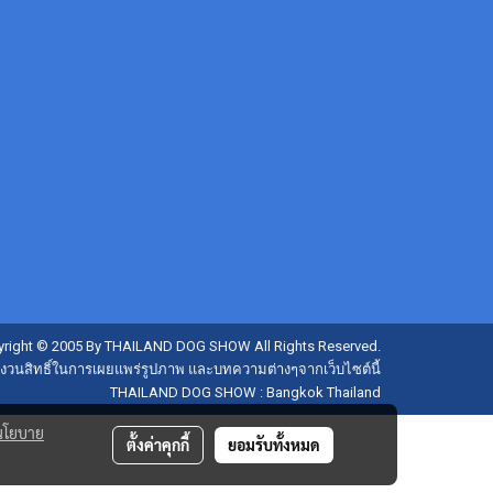
right © 2005 By THAILAND DOG SHOW All Rights Reserved.
งวนสิทธิ์ในการเผยแพร่รูปภาพ และบทความต่างๆจากเว็บไซต์นี้
THAILAND DOG SHOW : Bangkok Thailand
นโยบาย
ตั้งค่าคุกกี้
ยอมรับทั้งหมด