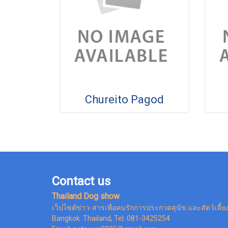
Chureito Pagod
Contact us
Thailand Dog show
เว็ปไซต์ข่าว-สารเพื่อคนรักการประกวดสุนัข และสัตว์เลี้ย
Bangkok Thailand, Tel. 081-3425254