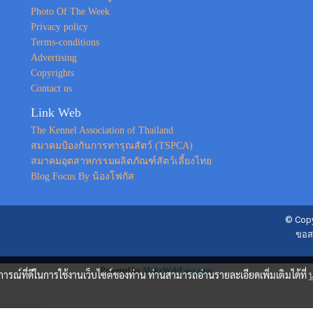
Photo Of The Week
Privacy policy
Terms-conditions
Advertising
Copyrights
Contact us
Link Web
The Kennel Association of Thailand
สมาคมป้องกันการทารุณสัตว์ (TSPCA)
สมาคมอุตสาหกรรมผลิตภัณฑ์สัตว์เลี้ยงไทย
Blog Focus By น้องโฟกัส
© Copy
ขอส
Powered by
MakeWebEasy.com
บการณ์ที่ดีในการใช้งานเว็บไซต์ของท่าน ท่านสามารถอ่านรายละเอียดเพิ่มเติมได้ที่