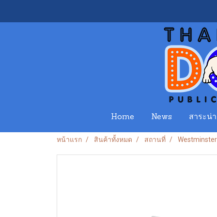
Home
News
สาระน่าร
หน้าแรก
สินค้าทั้งหมด
สถานที่
Westminster