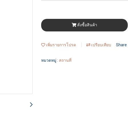
สั่งซื้อสินค้า
เพิ่มรายการโปรด
เปรียบเทียบ
Share
หมวดหมู่ :
สถานที่