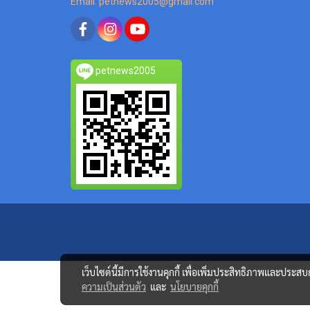
Email: petnews2005@gmail.com
petnews2005
เว็บไซต์นี้มีการใช้งานคุกกี้ เพื่อเพิ่มประสิทธิภาพและประส
ความเป็นส่วนตัว
และ
นโยบายคุกกี้