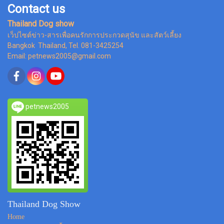
Contact us
Thailand Dog show
เว็ปไซต์ข่าว-สารเพื่อคนรักการประกวดสุนัข และสัตว์เลี้ยง
Bangkok Thailand, Tel. 081-3425254
Email: petnews2005@gmail.com
petnews2005
Thailand Dog Show
Home