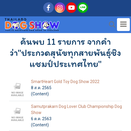
ค้นพบ 11 รายการ จากคำ
ว่า"ประกวดสุนัขทุกสายพันธุ์ชิง
แชมป์ประเทศไทย"
SmartHeart Gold Toy Dog Show 2022
8 ส.ค. 2565
(Content)
Samutprakarn Dog Lover Club Championship Dog
Show
6 ต.ค. 2563
(Content)