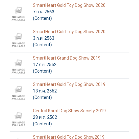
SmartHeart Gold Toy Dog Show 2020
7 ก.ค. 2563
(Content)
SmartHeart Gold Toy Dog Show 2020
3 ก.พ. 2563
(Content)
SmartHeart Grand Dog Show 2019
17 ก.ย. 2562
(Content)
SmartHeart Gold Toy Dog Show 2019
13 ก.ค. 2562
(Content)
Central Korat Dog Show Society 2019
28 พ.ค. 2562
(Content)
SmartHeart Gold Toy Dog Show2019