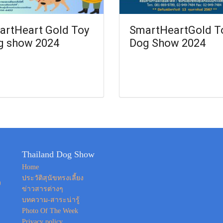
artHeart Gold Toy
SmartHeartGold T
g show 2024
Dog Show 2024
Thailand Dog Show
Home
ประวัติสุนัขทรงเลี้ยง
ง
ข่าวสารต่างๆ
บทความ-สาระน่ารู้
Photo Of The Week
Privacy policy