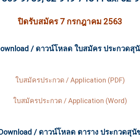
ปิดรับสมัคร 7 กรกฎาคม 2563
ownload / ดาวน์โหลด ใบสมัคร ประกวดสุน
ใบสมัครประกวด / Application (PDF)
ใบสมัครประกวด / Application (Word)
Download / ดาวน์โหลด ตาราง ประกวดสุนั