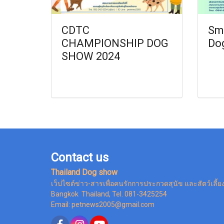
CDTC
Sm
CHAMPIONSHIP DOG
Do
SHOW 2024
Contact us
Thailand Dog show
เว็ปไซต์ข่าว-สารเพื่อคนรักการประกวดสุนัข และสัตว์เลี้ย
Bangkok Thailand, Tel. 081-3425254
Email: petnews2005@gmail.com