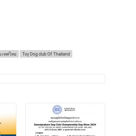
ระเทศไทย
Toy Dog club Of Thailand