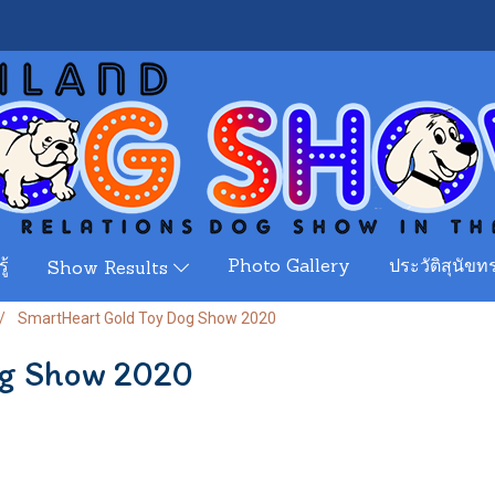
ู้
Photo Gallery
ประวัติสุนัขทร
Show Results
SmartHeart Gold Toy Dog Show 2020
og Show 2020