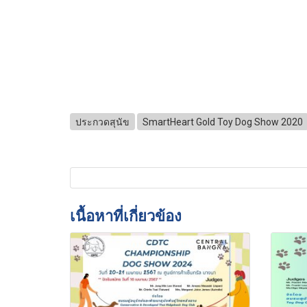
ประกวดสุนัข
SmartHeart Gold Toy Dog Show 2020
เนื้อหาที่เกี่ยวข้อง