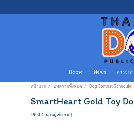
Home
News
สาระน่าร
หน้าแรก
บทความทั้งหมด
Dog Contest Schedule
SmartHeart Gold Toy D
1900 จำนวนผู้เข้าชม
|