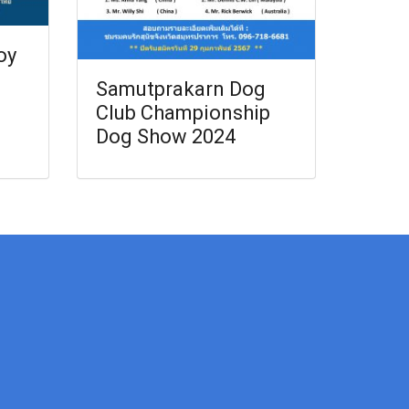
oy
Samutprakarn Dog
Club Championship
Dog Show 2024