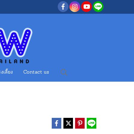
งเลี้ยง
Contact us