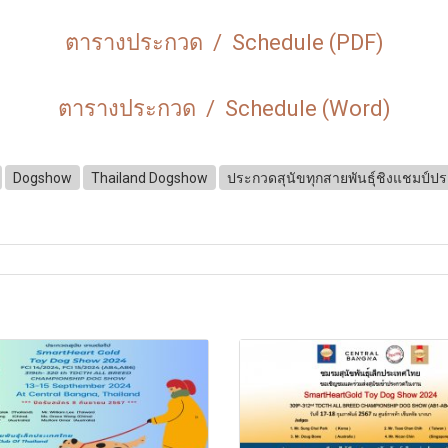
ตารางประกวด / Schedule (PDF)
ตารางประกวด / Schedule (Word)
Dogshow
Thailand Dogshow
ประกวดสุนัขทุกสายพันธุ์ชิงแชมป์ป