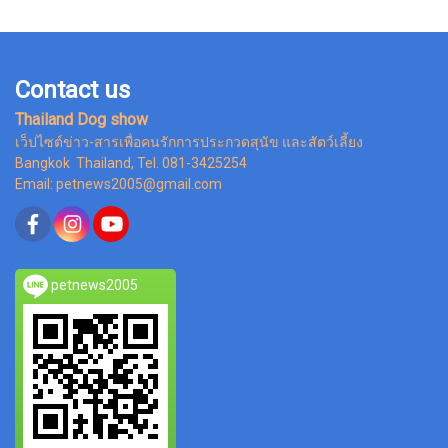
Contact us
Thailand Dog show
เว็ปไซต์ข่าว-สารเพื่อคนรักการประกวดสุนัข และสัตว์เลี้ยง
Bangkok Thailand, Tel. 081-3425254
Email: petnews2005@gmail.com
petnews2005