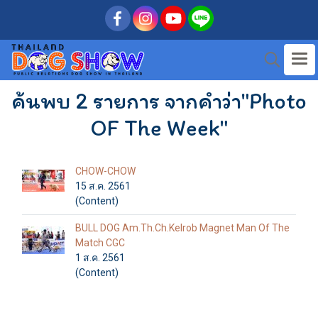
ค้นพบ 2 รายการ จากคำว่า"Photo
OF The Week"
CHOW-CHOW
15 ส.ค. 2561
(Content)
BULL DOG Am.Th.Ch.Kelrob Magnet Man Of The
Match CGC
1 ส.ค. 2561
(Content)