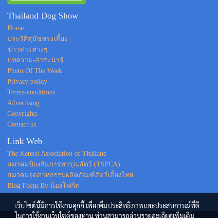
Thailand Dog Show
Home
ประวัติสุนัขทรงเลี้ยง
ข่าวสารต่างๆ
บทความ-สาระน่ารู้
Photo Of The Week
Privacy policy
Terms-conditions
Advertising
Copyrights
Contact us
Link Web
The Kennel Association of Thailand
สมาคมป้องกันการทารุณสัตว์ (TSPCA)
สมาคมอุตสาหกรรมผลิตภัณฑ์สัตว์เลี้ยงไทย
Blog Focus By น้องโฟกัส
เว็บไซต์นี้มีการใช้งานคุกกี้ เพื่อเพิ่มประสิทธิภาพและประสบการณ์ที่ดี
ในการใช้งานเว็บไซต์ของท่าน ท่านสามารถอ่านรายละเอียดเพิ่มเติม