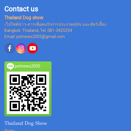
Contact us
Thailand Dog show
เว็ปไซต์ข่าว-สารเพื่อคนรักการประกวดสุนัข และสัตว์เลี้ยง
Bangkok Thailand, Tel. 081-3425254
Email: petnews2005@gmail.com
petnews2005
Thailand Dog Show
Home