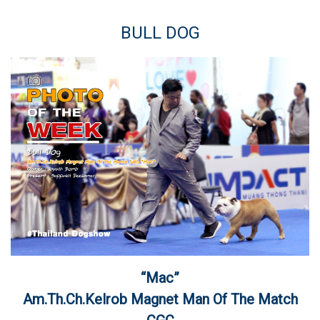
BULL DOG
“Mac”
Am.Th.Ch.Kelrob Magnet Man Of The Match