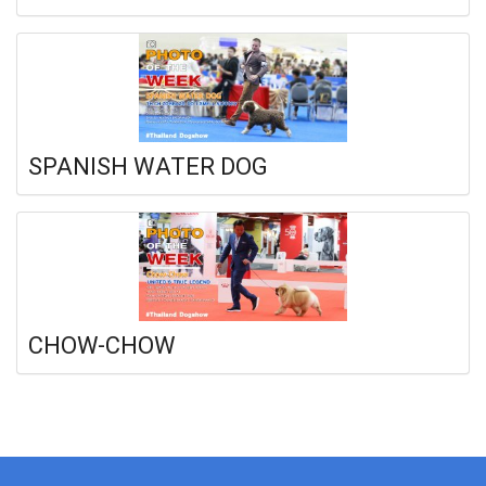
SPANISH WATER DOG
CHOW-CHOW