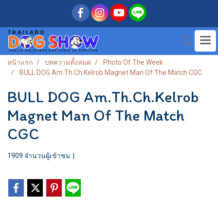
หน้าแรก
บทความทั้งหมด
Photo Of The Week
BULL DOG Am.Th.Ch.Kelrob Magnet Man Of The Match CGC
BULL DOG Am.Th.Ch.Kelrob
Magnet Man Of The Match
CGC
1909 จำนวนผู้เข้าชม
|