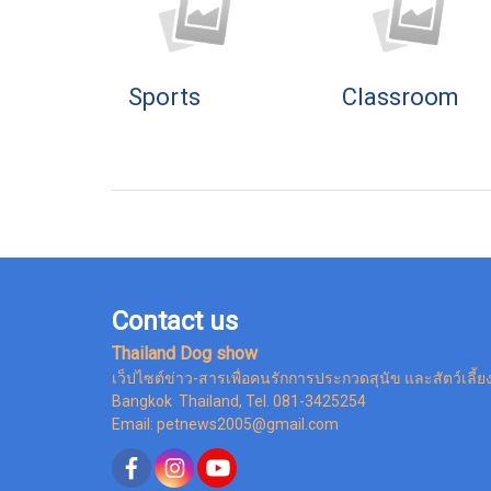
Sports
Classroom
Contact us
Thailand Dog show
เว็ปไซต์ข่าว-สารเพื่อคนรักการประกวดสุนัข และสัตว์เลี้ย
Bangkok Thailand, Tel. 081-3425254
Email: petnews2005@gmail.com