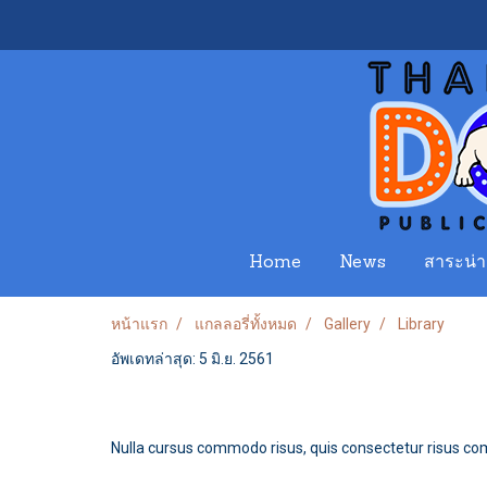
Home
News
สาระน่าร
หน้าแรก
แกลลอรี่ทั้งหมด
Gallery
Library
อัพเดทล่าสุด: 5 มิ.ย. 2561
Nulla cursus commodo risus, quis consectetur risus com