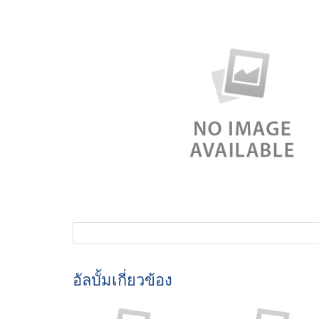
อัลบั้มเกี่ยวข้อง