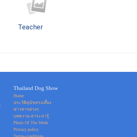
Teacher
Thailand Dog Show
Home
ประวัติสุนัขทรงเลี้ยง
ง
ข่าวสารต่างๆ
บทความ-สาระน่ารู้
Photo Of The Week
Privacy policy
Terms-conditions