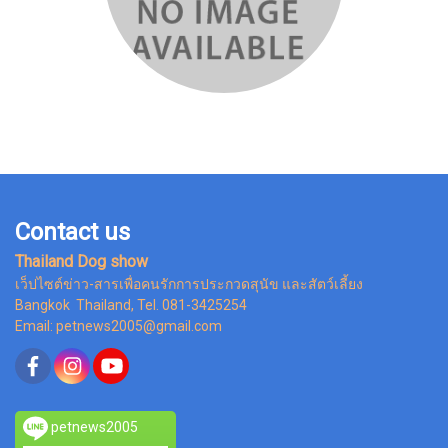
Contact us
Thailand Dog show
เว็ปไซต์ข่าว-สารเพื่อคนรักการประกวดสุนัข และสัตว์เลี้ยง
Bangkok Thailand, Tel. 081-3425254
Email: petnews2005@gmail.com
petnews2005