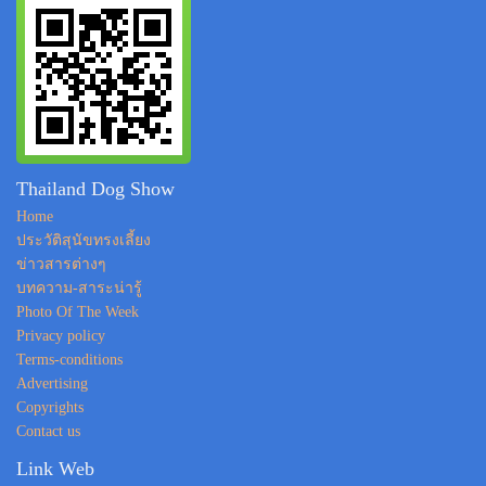
Thailand Dog Show
Home
ประวัติสุนัขทรงเลี้ยง
ข่าวสารต่างๆ
บทความ-สาระน่ารู้
Photo Of The Week
Privacy policy
Terms-conditions
Advertising
Copyrights
Contact us
Link Web