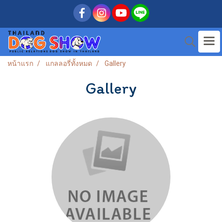
หน้าแรก
แกลลอรี่ทั้งหมด
Gallery
Gallery