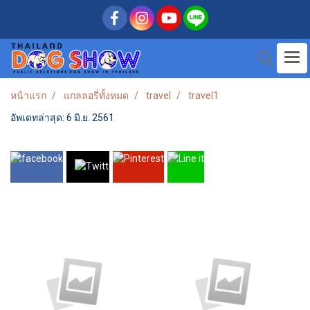
หน้าแรก
แกลลอรี่ทั้งหมด
travel
travel1
อัพเดทล่าสุด: 6 มิ.ย. 2561