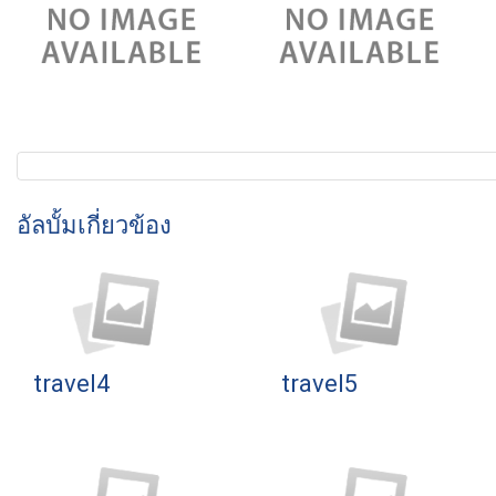
อัลบั้มเกี่ยวข้อง
travel4
travel5