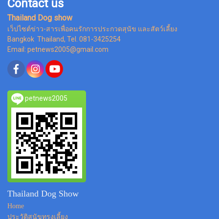
Contact us
Thailand Dog show
เว็ปไซต์ข่าว-สารเพื่อคนรักการประกวดสุนัข และสัตว์เลี้ยง
Bangkok Thailand, Tel. 081-3425254
Email: petnews2005@gmail.com
petnews2005
Thailand Dog Show
Home
ประวัติสุนัขทรงเลี้ยง