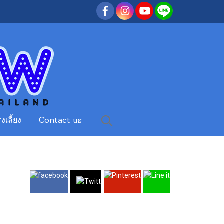
งเลี้ยง
Contact us