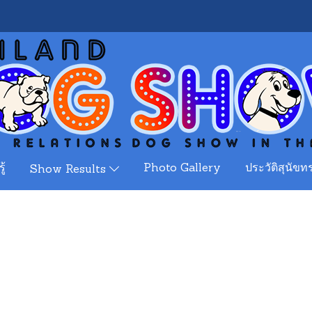
ู้
Photo Gallery
ประวัติสุนัขทร
Show Results