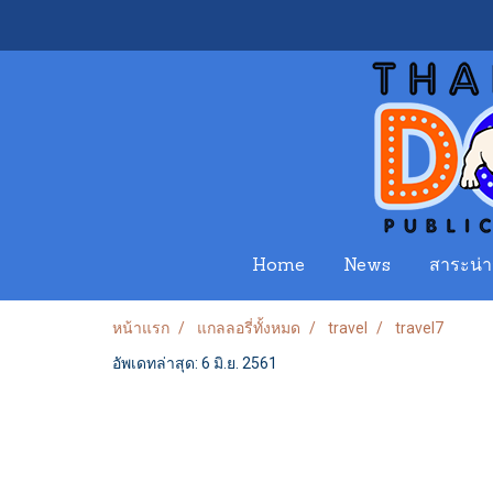
Home
News
สาระน่าร
หน้าแรก
แกลลอรี่ทั้งหมด
travel
travel7
อัพเดทล่าสุด: 6 มิ.ย. 2561