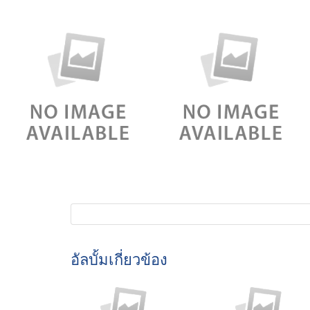
อัลบั้มเกี่ยวข้อง