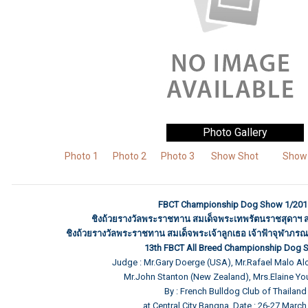
Photo Gallery
Photo 1
Photo 2
Photo 3
Show Shot
Show
FBCT Championship Dog Show 1/201
ชิงถ้วยรางวัลพระราชทาน สมเด็จพระเทพรัตนราชสุดาฯ 
ชิงถ้วยรางวัลพระราชทาน สมเด็จพระเจ้าลูกเธอ เจ้าฟ้าจุฬาภรณ
13th FBCT All Breed Championship Dog
Judge : Mr.Gary Doerge (USA), Mr.Rafael Malo Al
Mr.John Stanton (New Zealand), Mrs.Elaine Y
By : French Bulldog Club of Thailand
at Central City Bangna, Date : 26-27 March