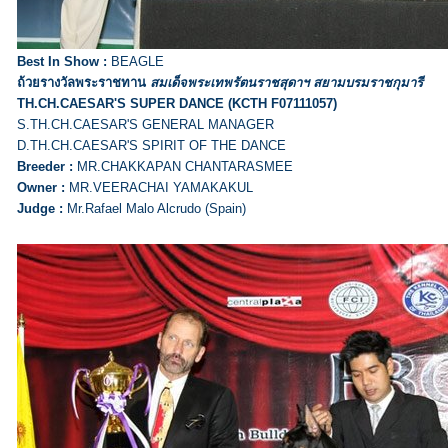
Best In Show :
BEAGLE
ถ้วยรางวัลพระราชทาน
สมเด็จพระเทพรัตนราชสุดาฯ สยามบรมราชกุมารี
TH.CH.CAESAR'S SUPER DANCE (KCTH F07111057)
S.TH.CH.CAESAR'S GENERAL MANAGER
D.TH.CH.CAESAR'S SPIRIT OF THE DANCE
Breeder :
MR.CHAKKAPAN CHANTARASMEE
Owner :
MR.VEERACHAI YAMAKAKUL
Judge :
Mr.Rafael Malo Alcrudo (Spain)