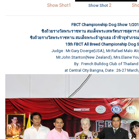
Show Shot1
2
Sho
Show Shot
FBCT Championship Dog Show 1/201
ชิงถ้วยรางวัลพระราชทาน สมเด็จพระเทพรัตนราชสุดาฯ 
ชิงถ้วยรางวัลพระราชทาน สมเด็จพระเจ้าลูกเธอ เจ้าฟ้าจุฬาภรณ
15th FBCT All Breed Championship Dog
Judge : Mr.Gary Doerge(USA), Mr.Rafael Malo Al
Mr.John Stanton(New Zealand), Mrs.Elaine Yo
By : French Bulldog Club of Thailand
at Central City Bangna, Date : 26-27 March