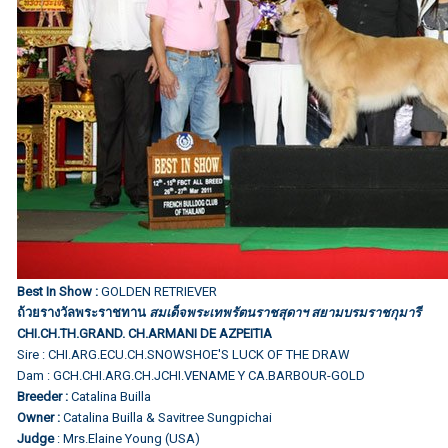
Best In Show :
GOLDEN RETRIEVER
ถ้วยรางวัลพระราชทาน
สมเด็จพระเทพรัตนราชสุดาฯ สยามบรมราชกุมารี
CHI.CH.TH.GRAND. CH.ARMANI DE AZPEITIA
Sire : CHI.ARG.ECU.CH.SNOWSHOE'S LUCK OF THE DRAW
Dam : GCH.CHI.ARG.CH.JCHI.VENAME Y CA.BARBOUR-GOLD
Breeder :
Catalina Builla
Owner :
Catalina Builla & Savitree Sungpichai
Judge
: Mrs.Elaine Young (USA)