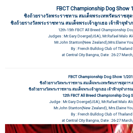
FBCT Championship Dog Show 
ชิงถ้วยรางวัลพระราชทาน สมเด็จพระเทพรัตนราชสุ
ชิงถ้วยรางวัลพระราชทาน สมเด็จพระเจ้าลูกเธอ เจ้าฟ้าจุฬา
12th-15th FBCT All Breed Championship D
Judges : Mr.Gary Doerge(USA), Mr.Rafael Malo A
Mr.John Stanton(New Zealand),Mrs.Elaine Yo
By : French Bulldog Club of Thailand
at Central City Bangna, Date : 26-27 March
FBCT Championship Dog Show 1/201
ชิงถ้วยรางวัลพระราชทาน สมเด็จพระเทพรัตนราชสุดาฯ 
ชิงถ้วยรางวัลพระราชทาน สมเด็จพระเจ้าลูกเธอ เจ้าฟ้าจุฬาภรณ
12th FBCT All Breed Championship Dog
Judge : Mr.Gary Doerge(USA), Mr.Rafael Malo Al
Mr.John Stanton(New Zealand), Mrs.Elaine Yo
By : French Bulldog Club of Thailand
at Central City Bangna, Date : 26-27 March