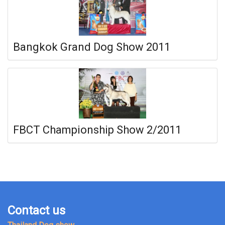
Bangkok Grand Dog Show 2011
FBCT Championship Show 2/2011
Contact us