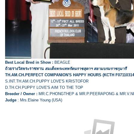
Best Local Bred in Show :
BEAGLE
ถ้วยรางวัลพระราชทาน
สมเด็จพระเทพรัตนราชสุดาฯ สยามบรมราชกุมารี
TH.AM.CH.PERFECT COMPANION'S HAPPY HOURS (KCTH F07110314
S.INT.TH.AM.CH.PUPPY LOVE'S KRISTOFOR
D.TH.CH.PUPPY LOVE'S AIM TO THE TOP
Breeder / Owner :
MR.C.PHONGTHEP & MR.P.PEERAPONG & MR.V.N
Judge
: Mrs.Elaine Young (USA)