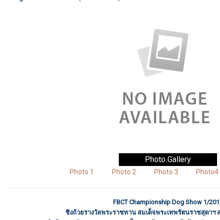
Photo Gallery
Photo 1
Photo 2
Photo 3
Photo4
FBCT Championship Dog Show 1/201
ชิงถ้วยรางวัลพระราชทาน สมเด็จพระเทพรัตนราชสุดาฯ 