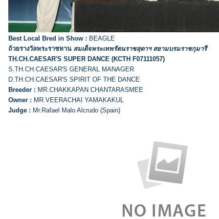
Best Local Bred in Show :
BEAGLE
ถ้วยรางวัลพระราชทาน
สมเด็จพระเทพรัตนราชสุดาฯ สยามบรมราชกุมารี
TH.CH.CAESAR'S SUPER DANCE (KCTH F07111057)
S.TH.CH.CAESAR'S GENERAL MANAGER
D.TH.CH.CAESAR'S SPIRIT OF THE DANCE
Breeder :
MR.CHAKKAPAN CHANTARASMEE
Owner :
MR.VEERACHAI YAMAKAKUL
Judge :
Mr.Rafael Malo Alcrudo (Spain)