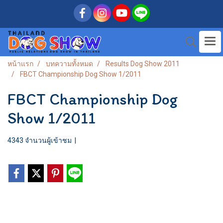
หน้าแรก
บทความทั้งหมด
Results Dog Show 2011
FBCT Championship Dog Show 1/2011
FBCT Championship Dog
Show 1/2011
4343 จำนวนผู้เข้าชม
|