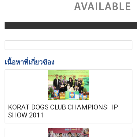
เนื้อหาที่เกี่ยวข้อง
KORAT DOGS CLUB CHAMPIONSHIP
SHOW 2011