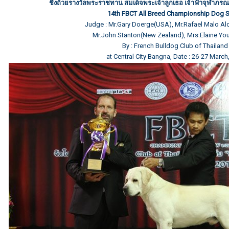
ชิงถ้วยรางวัลพระราชทาน สมเด็จพระเจ้าลูกเธอ เจ้าฟ้าจุฬาภรณ
14th FBCT All Breed Championship Dog
Judge : Mr.Gary Doerge(USA), Mr.Rafael Malo Al
Mr.John Stanton(New Zealand), Mrs.Elaine Yo
By : French Bulldog Club of Thailand
at Central City Bangna, Date : 26-27 March