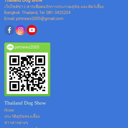
Thailand Dog show
เว็ปไซต์ข่าว-สารเพื่อคนรักการประกวดสุนัข และสัตว์เลี้ยง
Bangkok Thailand, Tel. 081-3425254
Email: petnews2005@gmail.com
petnews2005
Thailand Dog Show
Home
ประวัติสุนัขทรงเลี้ยง
ข่าวสารต่างๆ