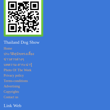
Thailand Dog Show
Home
ประวัติสุนัขทรงเลี้ยง
ข่าวสารต่างๆ
บทความ-สาระน่ารู้
Photo Of The Week
Privacy policy
Terms-conditions
Advertising
Copyrights
Contact us
Link Web