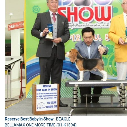
Reserve Best Baby In Show
: BEAGLE
BELLAMAX ONE MORE TIME (01-K1894)