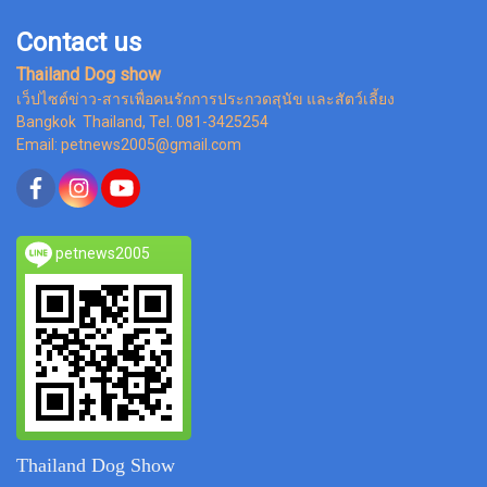
Contact us
Thailand Dog show
เว็ปไซต์ข่าว-สารเพื่อคนรักการประกวดสุนัข และสัตว์เลี้ยง
Bangkok Thailand, Tel. 081-3425254
Email: petnews2005@gmail.com
petnews2005
Thailand Dog Show