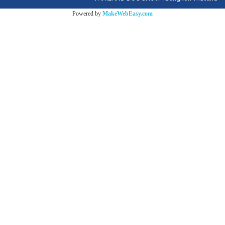
Powered by
MakeWebEasy.com