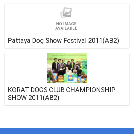
Pattaya Dog Show Festival 2011(AB2)
KORAT DOGS CLUB CHAMPIONSHIP
SHOW 2011(AB2)