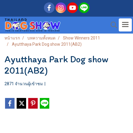
หน้าแรก
บทความทั้งหมด
Show Winners 2011
Ayutthaya Park Dog show 2011(AB2)
Ayutthaya Park Dog show
2011(AB2)
2871 จำนวนผู้เข้าชม
|