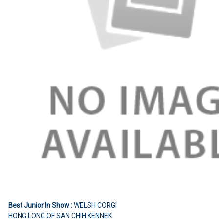
Best Junior In Show :
WELSH CORGI
HONG LONG OF SAN CHIH KENNEK