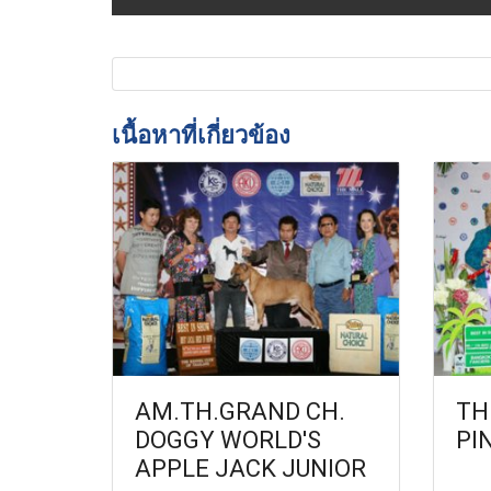
เนื้อหาที่เกี่ยวข้อง
AM.TH.GRAND CH.
TH
DOGGY WORLD'S
PI
APPLE JACK JUNIOR