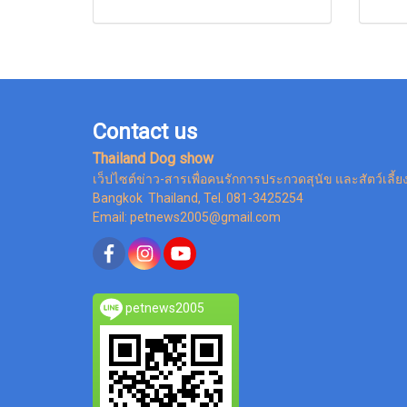
Contact us
Thailand Dog show
เว็ปไซต์ข่าว-สารเพื่อคนรักการประกวดสุนัข และสัตว์เลี้ย
Bangkok Thailand, Tel. 081-3425254
Email: petnews2005@gmail.com
petnews2005