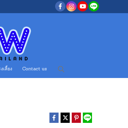
งเลี้ยง
Contact us