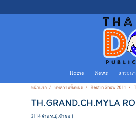
Home
News
สาระน่าร
หน้าแรก
บทความทั้งหมด
Best in Show 2011
TH.GRAND.CH.MYLA R
3114 จำนวนผู้เข้าชม
|