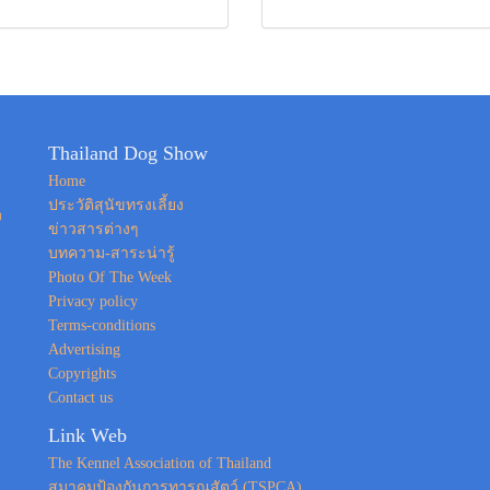
Thailand Dog Show
Home
ประวัติสุนัขทรงเลี้ยง
ง
ข่าวสารต่างๆ
บทความ-สาระน่ารู้
Photo Of The Week
Privacy policy
Terms-conditions
Advertising
Copyrights
Contact us
Link Web
The Kennel Association of Thailand
สมาคมป้องกันการทารุณสัตว์ (TSPCA)