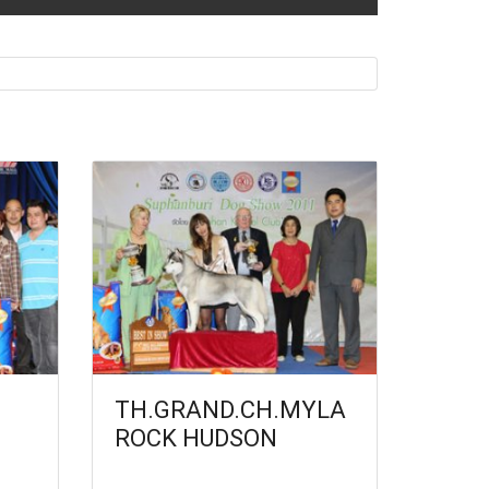
TH.GRAND.CH.MYLA
ROCK HUDSON