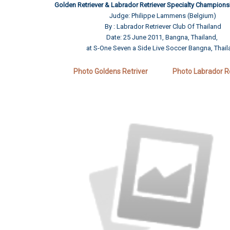
Golden Retriever & Labrador Retriever Specialty Champio
Judge: Philippe Lammens (Belgium)
By : Labrador Retriever Club Of Thailand
Date: 25 June 2011, Bangna, Thailand,
at
S-One Seven a Side Live Soccer
Bangna, Thail
Photo Goldens Retriver
Photo Labrador R