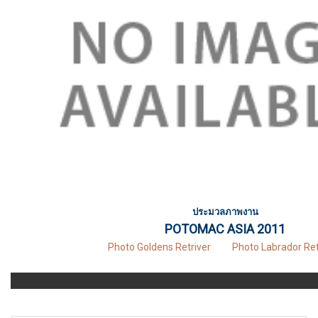
ประมวลภาพงาน
POTOMAC ASIA 2011
Photo Goldens Retriver
Photo Labrador Ret