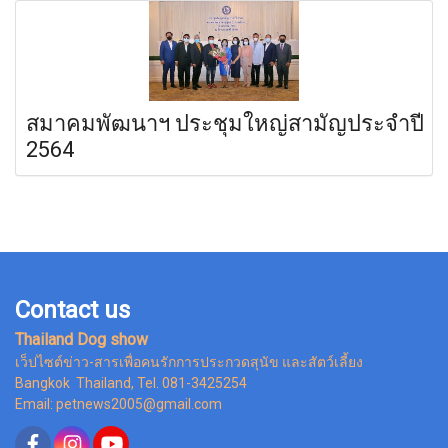
สมาคมพัฒนาฯ ประชุมใหญ่สามัญประจำปี
2564
Contact us
Thailand Dog show
เว็ปไซต์ข่าว-สารเพื่อคนรักการประกวดสุนัข และสัตว์เลี้ยง
Bangkok Thailand, Tel. 081-3425254
Email: petnews2005@gmail.com