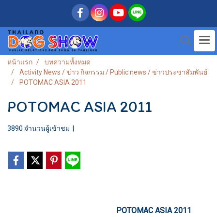
หน้าแรก
บทความทั้งหมด
Activity News / ข่าว กิจกรรม / Public news / ข่าวประชาสัมพันธ์
POTOMAC ASIA 2011
POTOMAC ASIA 2011
3890 จำนวนผู้เข้าชม
|
POTOMAC ASIA 2011