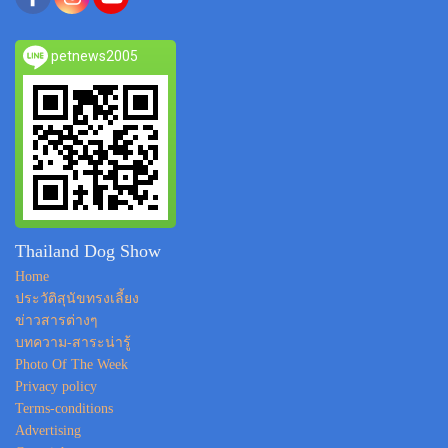
petnews2005
Thailand Dog Show
Home
ประวัติสุนัขทรงเลี้ยง
ข่าวสารต่างๆ
บทความ-สาระน่ารู้
Photo Of The Week
Privacy policy
Terms-conditions
Advertising