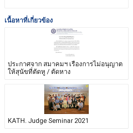
เนื้อหาที่เกี่ยวข้อง
ประกาศจาก สมาคมฯ เรื่องการไม่อนุญาต
ให้สุนัขที่ตัดหู / ตัดหาง
KATH. Judge Seminar 2021