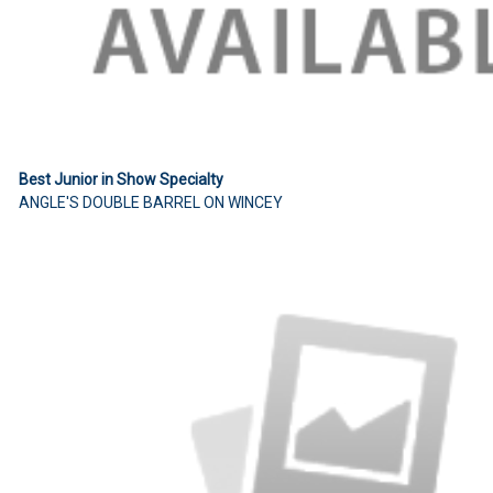
Best Junior in Show Specialty
ANGLE'S DOUBLE BARREL ON WINCEY