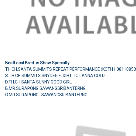
BestLocal Bred in Show Specialty
TH.CH.SANTA SUMMITS REPEAT PERFORMANCE (KCTH H08110853
S.TH.CH.SUMMITS SNYDER FLIGHT TO LANNA GOLD
D.TH.CH.SANTA SUNNY GOOD GIRL
B.MR.SURAPONG SAWANGSRIBANTERNG
O.MR.SURAPONG SAWANGSRIBANTERNG