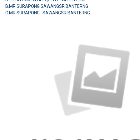
B.MR.SURAPONG SAWANGSRIBANTERNG
O.MR.SURAPONG SAWANGSRIBANTERNG