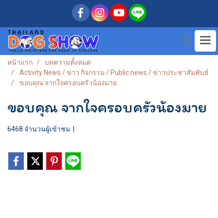
หน้าแรก
บทความทั้งหมด
Activity News / ข่าว กิจกรรม / Public news / ข่าวประชาสัมพันธ์
ขอบคุณ จากใจครอบครัวน้องมาย
ขอบคุณ จากใจครอบครัวน้องมาย
6468 จำนวนผู้เข้าชม
|