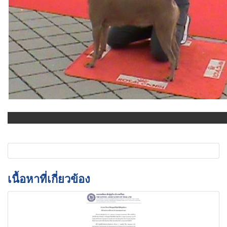
เนื้อหาที่เกี่ยวข้อง