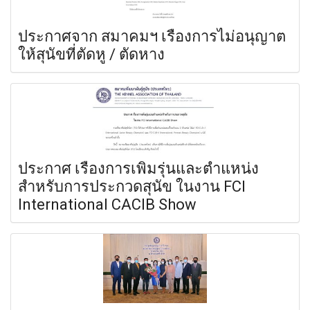
ประกาศจาก สมาคมฯ เรื่องการไม่อนุญาต
ให้สุนัขที่ตัดหู / ตัดหาง
ประกาศ เรื่องการเพิ่มรุ่นและตำแหน่ง
สำหรับการประกวดสุนัข ในงาน FCI
International CACIB Show