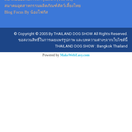
สมาคมอุตสาหกรรมผลิตภัณฑ์สัตว์เลี้ยงไทย
Blog Focus By น้องโฟกัส
© Copyright © 2005 By THAILAND DOG SHOW All Rights Reserved.
ขอสงวนสิทธิ์ในการเผยแพร่รูปภาพ และบทความต่างๆจากเว็บไซต์นี้
THAILAND DOG SHOW : Bangkok Thailand
Powered by
MakeWebEasy.com