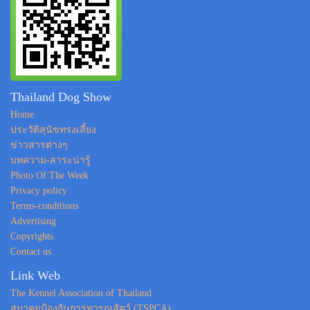
Thailand Dog Show
Home
ประวัติสุนัขทรงเลี้ยง
ข่าวสารต่างๆ
บทความ-สาระน่ารู้
Photo Of The Week
Privacy policy
Terms-conditions
Advertising
Copyrights
Contact us
Link Web
The Kennel Association of Thailand
สมาคมป้องกันการทารุณสัตว์ (TSPCA)