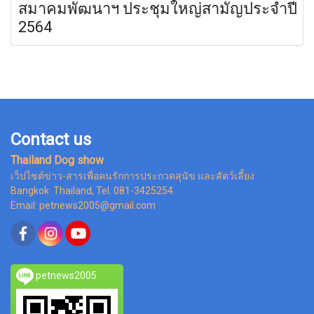
สมาคมพัฒนาฯ ประชุมใหญ่สามัญประจำปี
2564
Contact us
Thailand Dog show
เว็ปไซต์ข่าว-สารเพื่อคนรักการประกวดสุนัข และสัตว์เลี้ยง
Bangkok Thailand, Tel. 081-3425254
Email: petnews2005@gmail.com
petnews2005