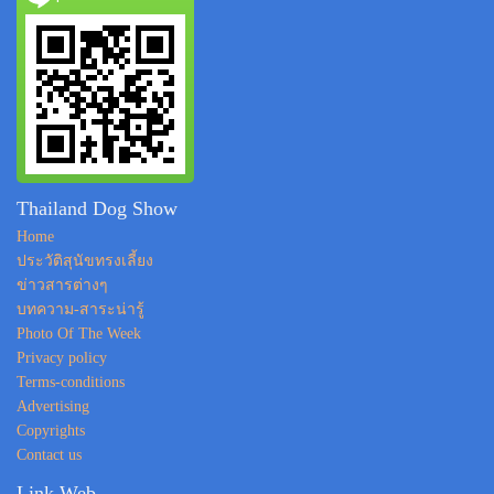
Thailand Dog Show
Home
ประวัติสุนัขทรงเลี้ยง
ข่าวสารต่างๆ
บทความ-สาระน่ารู้
Photo Of The Week
Privacy policy
Terms-conditions
Advertising
Copyrights
Contact us
Link Web