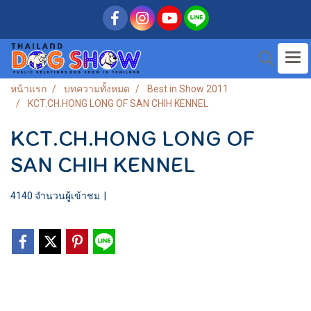
หน้าแรก
บทความทั้งหมด
Best in Show 2011
KCT.CH.HONG LONG OF SAN CHIH KENNEL
KCT.CH.HONG LONG OF
SAN CHIH KENNEL
4140 จำนวนผู้เข้าชม
|