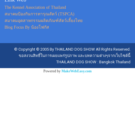
The Kennel Association of Thailand
สมาคมป้องกันการทารุณสัตว์ (TSPCA)
สมาคมอุตสาหกรรมผลิตภัณฑ์สัตว์เลี้ยงไทย
Blog Focus By น้องโฟกัส
© Copyright © 2005 By THAILAND DOG SHOW All Rights Reserved.
ขอสงวนสิทธิ์ในการเผยแพร่รูปภาพ และบทความต่างๆจากเว็บไซต์นี้
THAILAND DOG SHOW : Bangkok Thailand
Powered by
MakeWebEasy.com