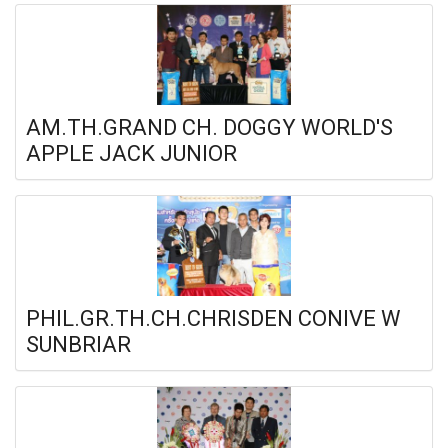
AM.TH.GRAND CH. DOGGY WORLD'S
APPLE JACK JUNIOR
PHIL.GR.TH.CH.CHRISDEN CONIVE W
SUNBRIAR