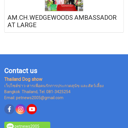
AM.CH.WEDGEWOODS AMBASSADOR
AT LARGE
Contact us
Thailand Dog show
เว็ปไซต์ข่าว-สารเพื่อคนรักการประกวดสุนัข และสัตว์เลี้ยง
Bangkok Thailand, Tel. 081-3425254
Email: petnews2005@gmail.com
petnews2005