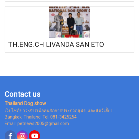
TH.ENG.CH.LIVANDA SAN ETO
Contact us
Thailand Dog show
เว็ปไซต์ข่าว-สารเพื่อคนรักการประกวดสุนัข และสัตว์เลี้ยง
Bangkok Thailand, Tel. 081-3425254
Email: petnews2005@gmail.com