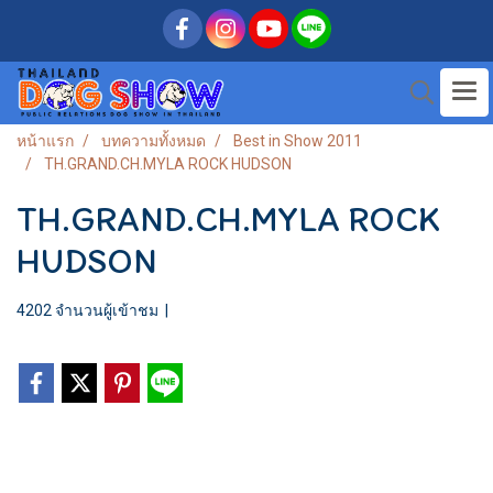
หน้าแรก
บทความทั้งหมด
Best in Show 2011
TH.GRAND.CH.MYLA ROCK HUDSON
TH.GRAND.CH.MYLA ROCK
HUDSON
4202 จำนวนผู้เข้าชม
|