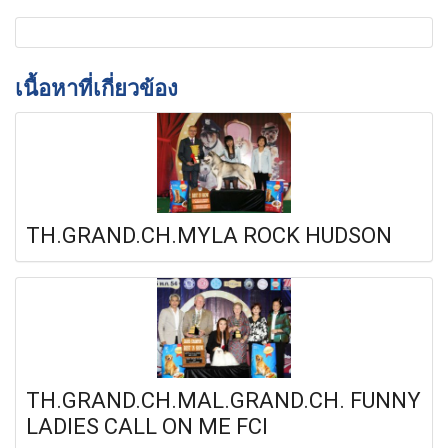
เนื้อหาที่เกี่ยวข้อง
TH.GRAND.CH.MYLA ROCK HUDSON
TH.GRAND.CH.MAL.GRAND.CH. FUNNY
LADIES CALL ON ME FCI