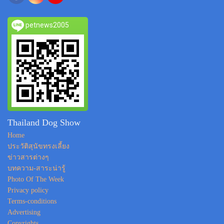
petnews2005
Thailand Dog Show
Home
ประวัติสุนัขทรงเลี้ยง
ข่าวสารต่างๆ
บทความ-สาระน่ารู้
Photo Of The Week
Privacy policy
Terms-conditions
Advertising
Copyrights