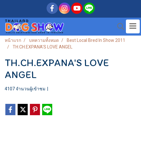
หน้าแรก
บทความทั้งหมด
Best Local Bred In Show 2011
TH.CH.EXPANA'S LOVE ANGEL
TH.CH.EXPANA'S LOVE
ANGEL
4107 จำนวนผู้เข้าชม
|