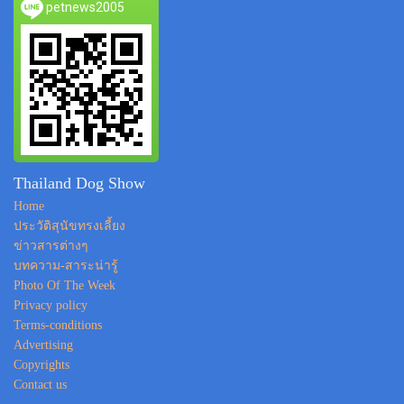
petnews2005
Thailand Dog Show
Home
ประวัติสุนัขทรงเลี้ยง
ข่าวสารต่างๆ
บทความ-สาระน่ารู้
Photo Of The Week
Privacy policy
Terms-conditions
Advertising
Copyrights
Contact us