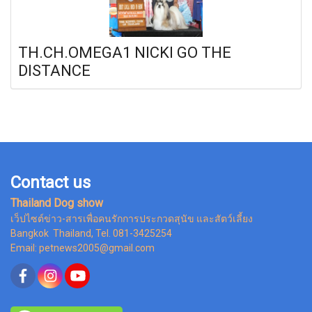
TH.CH.OMEGA1 NICKI GO THE
DISTANCE
Contact us
Thailand Dog show
เว็ปไซต์ข่าว-สารเพื่อคนรักการประกวดสุนัข และสัตว์เลี้ยง
Bangkok Thailand, Tel. 081-3425254
Email: petnews2005@gmail.com