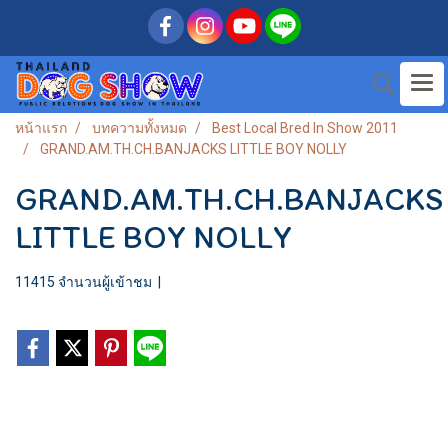
หน้าแรก
บทความทั้งหมด
Best Local Bred In Show 2011
GRAND.AM.TH.CH.BANJACKS LITTLE BOY NOLLY
GRAND.AM.TH.CH.BANJACKS
LITTLE BOY NOLLY
11415 จำนวนผู้เข้าชม
|