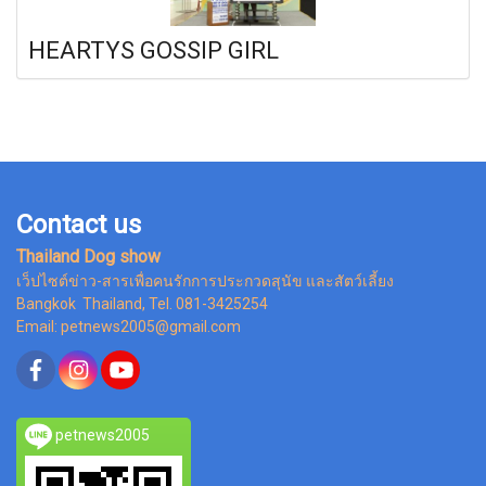
HEARTYS GOSSIP GIRL
Contact us
Thailand Dog show
เว็ปไซต์ข่าว-สารเพื่อคนรักการประกวดสุนัข และสัตว์เลี้ยง
Bangkok Thailand, Tel. 081-3425254
Email: petnews2005@gmail.com
petnews2005