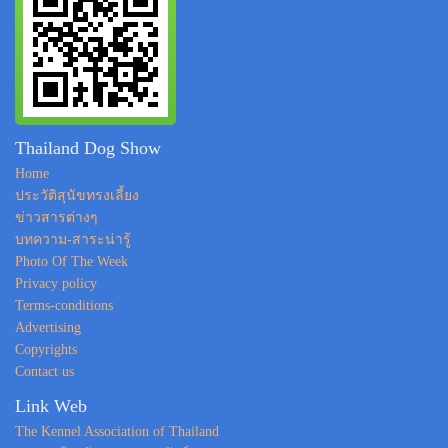
Thailand Dog Show
Home
ประวัติสุนัขทรงเลี้ยง
ข่าวสารต่างๆ
บทความ-สาระน่ารู้
Photo Of The Week
Privacy policy
Terms-conditions
Advertising
Copyrights
Contact us
Link Web
The Kennel Association of Thailand