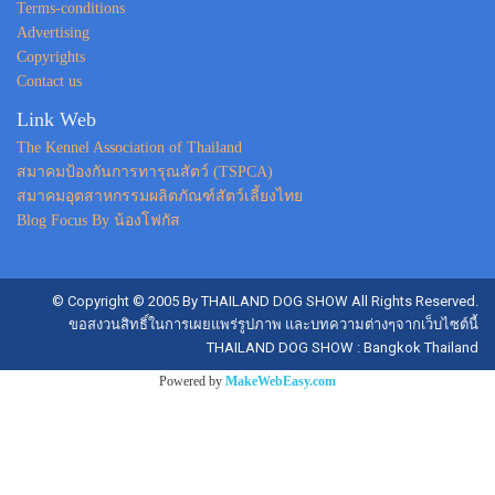
Terms-conditions
Advertising
Copyrights
Contact us
Link Web
The Kennel Association of Thailand
สมาคมป้องกันการทารุณสัตว์ (TSPCA)
สมาคมอุตสาหกรรมผลิตภัณฑ์สัตว์เลี้ยงไทย
Blog Focus By น้องโฟกัส
© Copyright © 2005 By THAILAND DOG SHOW All Rights Reserved.
ขอสงวนสิทธิ์ในการเผยแพร่รูปภาพ และบทความต่างๆจากเว็บไซต์นี้
THAILAND DOG SHOW : Bangkok Thailand
Powered by
MakeWebEasy.com