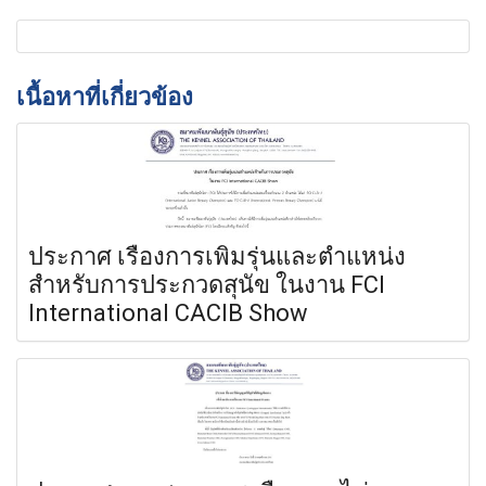
เนื้อหาที่เกี่ยวข้อง
ประกาศ เรื่องการเพิ่มรุ่นและตำแหน่ง
สำหรับการประกวดสุนัข ในงาน FCI
International CACIB Show