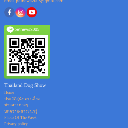
Email: petnews2005@gmail.com
petnews2005
Thailand Dog Show
Home
ประวัติสุนัขทรงเลี้ยง
ข่าวสารต่างๆ
บทความ-สาระน่ารู้
Photo Of The Week
Privacy policy