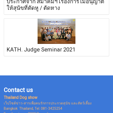
ประกาศจาก สมาคมฯ เรื่องการไม่อนุญาต
ให้สุนัขที่ตัดหู / ตัดหาง
KATH. Judge Seminar 2021
Contact us
Thailand Dog show
เว็ปไซต์ข่าว-สารเพื่อคนรักการประกวดสุนัข และสัตว์เลี้ยง
Bangkok Thailand, Tel. 081-3425254