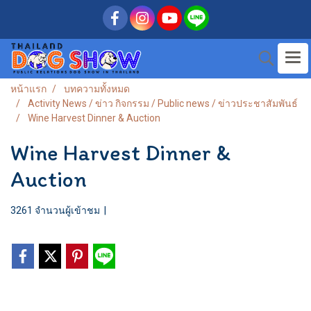
หน้าแรก
บทความทั้งหมด
Activity News / ข่าว กิจกรรม / Public news / ข่าวประชาสัมพันธ์
Wine Harvest Dinner & Auction
Wine Harvest Dinner &
Auction
3261 จำนวนผู้เข้าชม
|