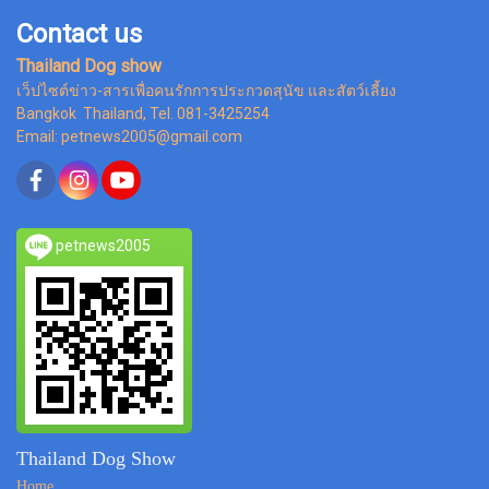
Contact us
Thailand Dog show
เว็ปไซต์ข่าว-สารเพื่อคนรักการประกวดสุนัข และสัตว์เลี้ยง
Bangkok Thailand, Tel. 081-3425254
Email: petnews2005@gmail.com
petnews2005
Thailand Dog Show
Home