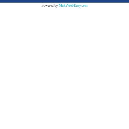
Powered by
MakeWebEasy.com