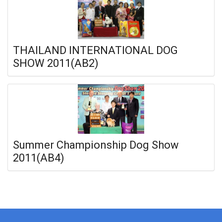
THAILAND INTERNATIONAL DOG
SHOW 2011(AB2)
Summer Championship Dog Show
2011(AB4)