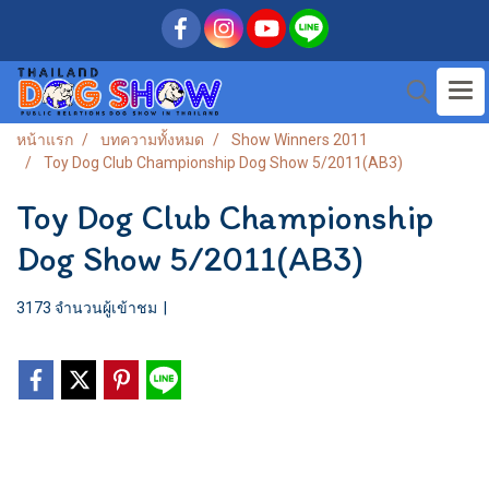
หน้าแรก
บทความทั้งหมด
Show Winners 2011
Toy Dog Club Championship Dog Show 5/2011(AB3)
Toy Dog Club Championship
Dog Show 5/2011(AB3)
3173 จำนวนผู้เข้าชม
|