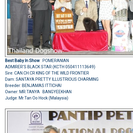
Best Baby In Show
: POMERANIAN
ADMIRER'S BLACK STAR (KCTH 050411113649)
Sire: CAN.CH.CR KING OF THE WILD FRONTIER
Dam: SANTAYA PRETTY ILLUSTRIOUS CHARMING
Breeder: BENJAMAS ITTICHAI
Owner: MR.TANYA BANGYEEKHAN
Judge: Mr.Tan Oo Hock (Malaysia)