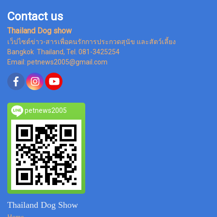
Contact us
Thailand Dog show
เว็ปไซต์ข่าว-สารเพื่อคนรักการประกวดสุนัข และสัตว์เลี้ยง
Bangkok Thailand, Tel. 081-3425254
Email: petnews2005@gmail.com
petnews2005
Thailand Dog Show