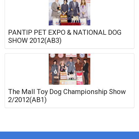
PANTIP PET EXPO & NATIONAL DOG
SHOW 2012(AB3)
The Mall Toy Dog Championship Show
2/2012(AB1)