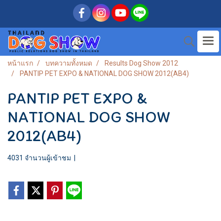
หน้าแรก
บทความทั้งหมด
Results Dog Show 2012
PANTIP PET EXPO & NATIONAL DOG SHOW 2012(AB4)
PANTIP PET EXPO &
NATIONAL DOG SHOW
2012(AB4)
4031 จำนวนผู้เข้าชม
|