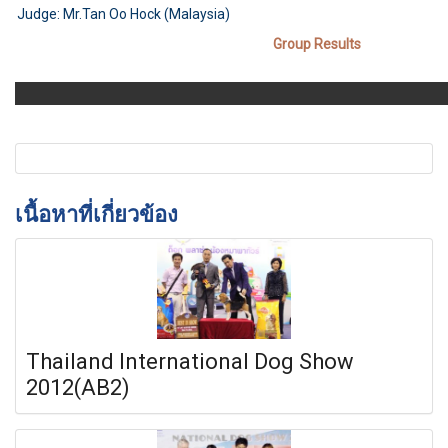
Judge: Mr.Tan Oo Hock (Malaysia)
Group Results
เนื้อหาที่เกี่ยวข้อง
Thailand International Dog Show
2012(AB2)