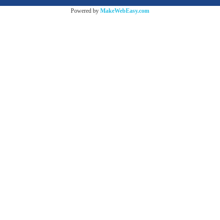
Powered by
MakeWebEasy.com