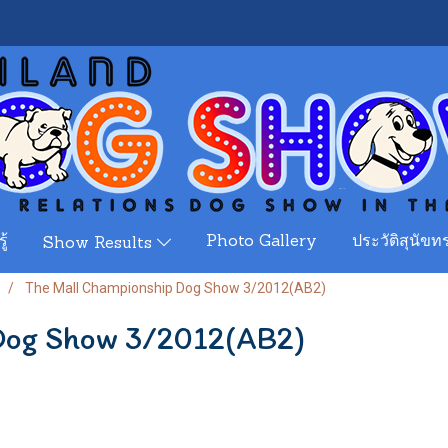
ู้
Photo Gallery
ประวัติสุนัขทร
Show Results
The Mall Championship Dog Show 3/2012(AB2)
Dog Show 3/2012(AB2)