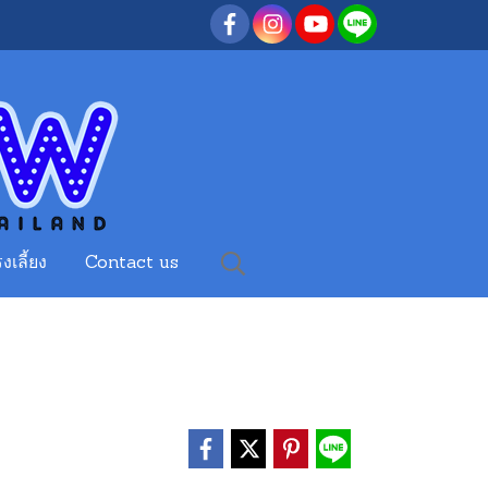
งเลี้ยง
Contact us