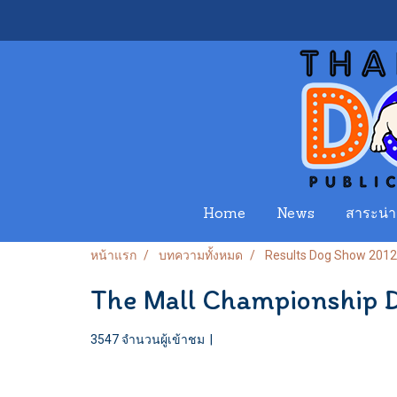
Home
News
สาระน่าร
หน้าแรก
บทความทั้งหมด
Results Dog Show 2012
The Mall Championship 
3547 จำนวนผู้เข้าชม
|