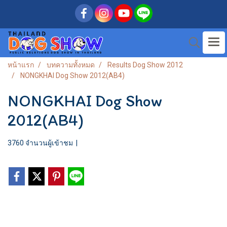
หน้าแรก
บทความทั้งหมด
Results Dog Show 2012
NONGKHAI Dog Show 2012(AB4)
NONGKHAI Dog Show
2012(AB4)
3760 จำนวนผู้เข้าชม
|