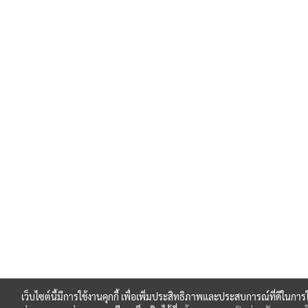
เว็บไซต์นี้มีการใช้งานคุกกี้ เพื่อเพิ่มประสิทธิภาพและประสบการณ์ที่ดีในกา