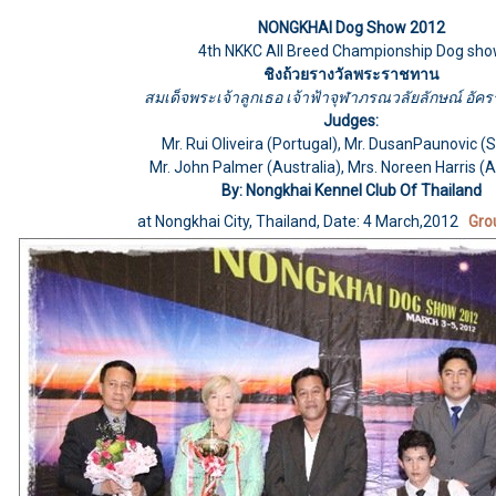
NONGKHAI Dog Show 2012
4th NKKC All Breed Championship Dog sh
ชิงถ้วยรางวัลพระราชทาน
สมเด็จพระเจ้าลูกเธอ เจ้าฟ้าจุฬาภรณวลัยลักษณ์ อัคร
Judges:
Mr. Rui Oliveira (Portugal), Mr. DusanPaunovic (S
Mr. John Palmer (Australia), Mrs. Noreen Harris (A
By: Nongkhai Kennel Club Of Thailand
at Nongkhai City, Thailand, Date: 4 March,2012
Gro