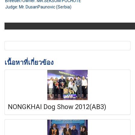
Breeder/Owner: MR.SEKSOM POCHOTE
Judge: Mr. DusanPaunovic (Serbia)
เนื้อหาที่เกี่ยวข้อง
NONGKHAI Dog Show 2012(AB3)