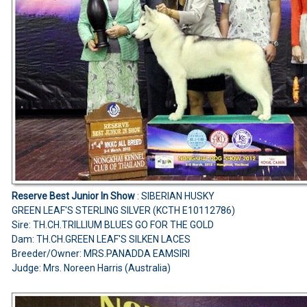
Reserve Best Junior In Show
: SIBERIAN HUSKY
GREEN LEAF'S STERLING SILVER (KCTH E10112786)
Sire: TH.CH.TRILLIUM BLUES GO FOR THE GOLD
Dam: TH.CH.GREEN LEAF'S SILKEN LACES
Breeder/Owner: MRS.PANADDA EAMSIRI
Judge: Mrs. Noreen Harris (Australia)