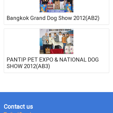
Bangkok Grand Dog Show 2012(AB2)
PANTIP PET EXPO & NATIONAL DOG
SHOW 2012(AB3)
Contact us