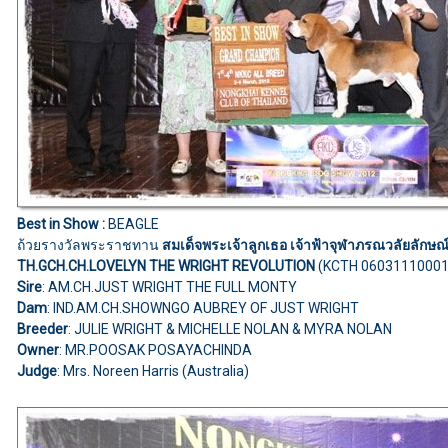
Best in Show :
BEAGLE
ถ้วยรางวัลพระราชทาน
สมเด็จพระเจ้าลูกเธอ เจ้าฟ้าจุฬาภรณวลัยลักษณ์
TH.GCH.CH.LOVELYN THE WRIGHT REVOLUTION
(KCTH 06031110001
Sire
: AM.CH.JUST WRIGHT THE FULL MONTY
Dam
: IND.AM.CH.SHOWNGO AUBREY OF JUST WRIGHT
Breeder
: JULIE WRIGHT & MICHELLE NOLAN & MYRA NOLAN
Owner
: MR.POOSAK POSAYACHINDA
Judge
: Mrs. Noreen Harris (Australia)