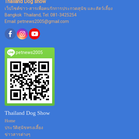
Thailand Dog show
เว็ปไซต์ข่าว-สารเพื่อคนรักการประกวดสุนัข และสัตว์เลี้ยง
Bangkok Thailand, Tel. 081-3425254
Email: petnews2005@gmail.com
petnews2005
Thailand Dog Show
Home
ประวัติสุนัขทรงเลี้ยง
ข่าวสารต่างๆ