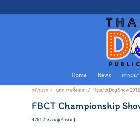
Home
News
สาระน่าร
หน้าแรก
บทความทั้งหมด
Results Dog Show 2012
FBCT Championship Sho
4251 จำนวนผู้เข้าชม
|