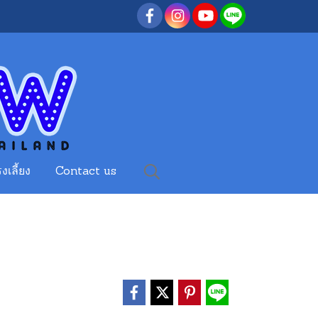
งเลี้ยง
Contact us