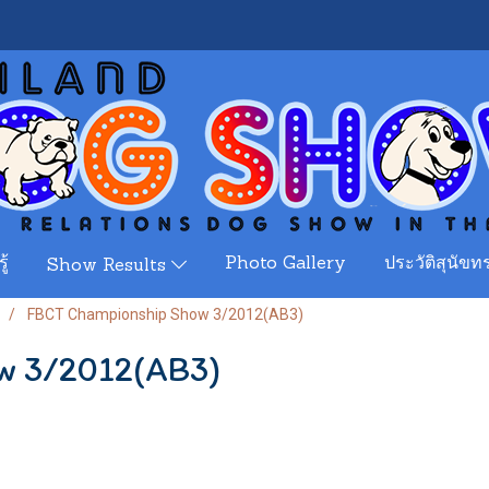
ู้
Photo Gallery
ประวัติสุนัขทร
Show Results
FBCT Championship Show 3/2012(AB3)
w 3/2012(AB3)