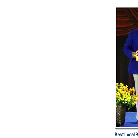
Best Local B