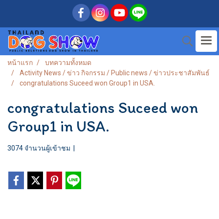
หน้าแรก
บทความทั้งหมด
Activity News / ข่าว กิจกรรม / Public news / ข่าวประชาสัมพันธ์
congratulations Suceed won Group1 in USA.
congratulations Suceed won
Group1 in USA.
3074 จำนวนผู้เข้าชม
|