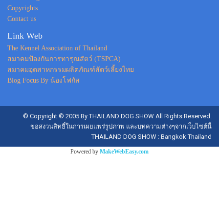
Copyrights
Contact us
Link Web
The Kennel Association of Thailand
สมาคมป้องกันการทารุณสัตว์ (TSPCA)
สมาคมอุตสาหกรรมผลิตภัณฑ์สัตว์เลี้ยงไทย
Blog Focus By น้องโฟกัส
© Copyright © 2005 By THAILAND DOG SHOW All Rights Reserved.
ขอสงวนสิทธิ์ในการเผยแพร่รูปภาพ และบทความต่างๆจากเว็บไซต์นี้
THAILAND DOG SHOW : Bangkok Thailand
Powered by
MakeWebEasy.com