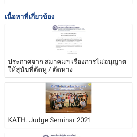
เนื้อหาที่เกี่ยวข้อง
ประกาศจาก สมาคมฯ เรื่องการไม่อนุญาต
ให้สุนัขที่ตัดหู / ตัดหาง
KATH. Judge Seminar 2021