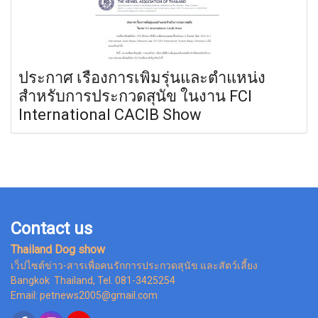
ประกาศ เรื่องการเพิ่มรุ่นและตำแหน่ง
สำหรับการประกวดสุนัข ในงาน FCI
International CACIB Show
Contact us
Thailand Dog show
เว็ปไซต์ข่าว-สารเพื่อคนรักการประกวดสุนัข และสัตว์เลี้ยง
Bangkok Thailand, Tel. 081-3425254
Email: petnews2005@gmail.com