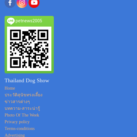
petnews2005
Thailand Dog Show
Home
ประวัติสุนัขทรงเลี้ยง
ข่าวสารต่างๆ
บทความ-สาระน่ารู้
Photo Of The Week
Privacy policy
Terms-conditions
Advertising