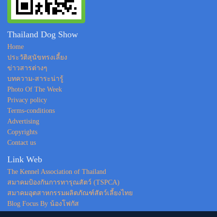
Thailand Dog Show
Home
ประวัติสุนัขทรงเลี้ยง
ข่าวสารต่างๆ
บทความ-สาระน่ารู้
Photo Of The Week
Privacy policy
Terms-conditions
Advertising
Copyrights
Contact us
Link Web
The Kennel Association of Thailand
สมาคมป้องกันการทารุณสัตว์ (TSPCA)
สมาคมอุตสาหกรรมผลิตภัณฑ์สัตว์เลี้ยงไทย
Blog Focus By น้องโฟกัส