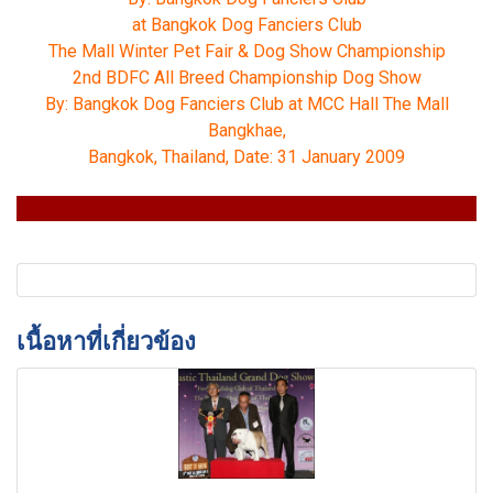
at Bangkok Dog Fanciers Club
The Mall Winter Pet Fair & Dog Show Championship
2nd BDFC All Breed Championship Dog Show
By: Bangkok Dog Fanciers Club at MCC Hall The Mall
Bangkhae,
Bangkok, Thailand, Date: 31 January 2009
เนื้อหาที่เกี่ยวข้อง