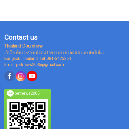
Contact us
Thailand Dog show
เว็ปไซต์ข่าว-สารเพื่อคนรักการประกวดสุนัข และสัตว์เลี้ยง
Bangkok Thailand, Tel. 081-3425254
Email: petnews2005@gmail.com
petnews2005