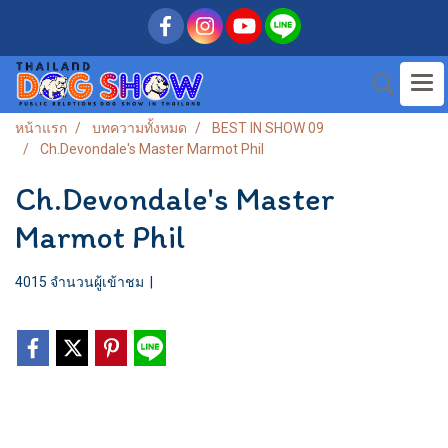
หน้าแรก
บทความทั้งหมด
BEST IN SHOW 09
Ch.Devondale's Master Marmot Phil
Ch.Devondale's Master
Marmot Phil
4015 จำนวนผู้เข้าชม
|