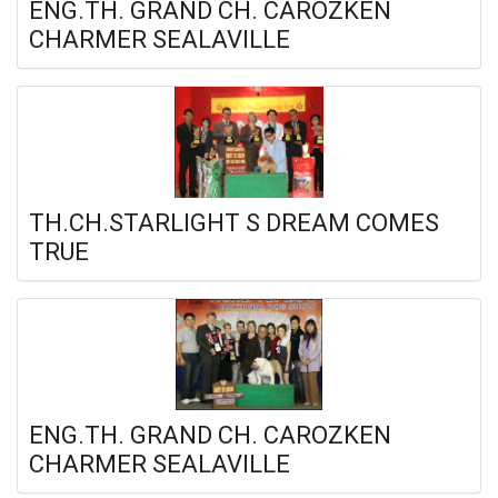
ENG.TH. GRAND CH. CAROZKEN
CHARMER SEALAVILLE
TH.CH.STARLIGHT S DREAM COMES
TRUE
ENG.TH. GRAND CH. CAROZKEN
CHARMER SEALAVILLE