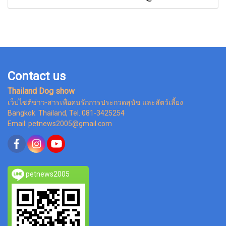
Contact us
Thailand Dog show
เว็ปไซต์ข่าว-สารเพื่อคนรักการประกวดสุนัข และสัตว์เลี้ยง
Bangkok Thailand, Tel. 081-3425254
Email: petnews2005@gmail.com
petnews2005