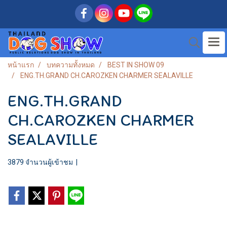
หน้าแรก
บทความทั้งหมด
BEST IN SHOW 09
ENG.TH.GRAND CH.CAROZKEN CHARMER SEALAVILLE
ENG.TH.GRAND
CH.CAROZKEN CHARMER
SEALAVILLE
3879 จำนวนผู้เข้าชม
|