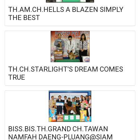
TH.AM.CH.HELLS A BLAZEN SIMPLY
THE BEST
TH.CH.STARLIGHT'S DREAM COMES
TRUE
BISS.BIS.TH.GRAND CH.TAWAN
NAMFAH DAENG-PLUANG@SIAM