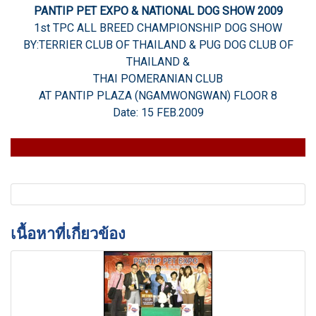
PANTIP PET EXPO & NATIONAL DOG SHOW 2009
1st TPC ALL BREED CHAMPIONSHIP DOG SHOW
BY:TERRIER CLUB OF THAILAND & PUG DOG CLUB OF
THAILAND &
THAI POMERANIAN CLUB
AT PANTIP PLAZA (NGAMWONGWAN) FLOOR 8
Date: 15 FEB.2009
เนื้อหาที่เกี่ยวข้อง