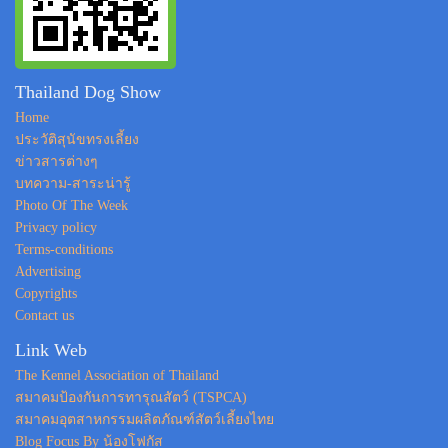
Thailand Dog Show
Home
ประวัติสุนัขทรงเลี้ยง
ข่าวสารต่างๆ
บทความ-สาระน่ารู้
Photo Of The Week
Privacy policy
Terms-conditions
Advertising
Copyrights
Contact us
Link Web
The Kennel Association of Thailand
สมาคมป้องกันการทารุณสัตว์ (TSPCA)
สมาคมอุตสาหกรรมผลิตภัณฑ์สัตว์เลี้ยงไทย
Blog Focus By น้องโฟกัส