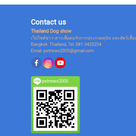
Contact us
Thailand Dog show
เว็ปไซต์ข่าว-สารเพื่อคนรักการประกวดสุนัข และสัตว์เลี้ย
Bangkok Thailand, Tel. 081-3425254
Email: petnews2005@gmail.com
petnews2005