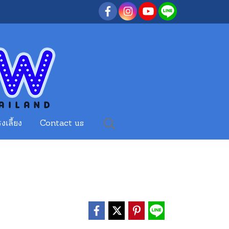
งเลี้ยง
Contact us