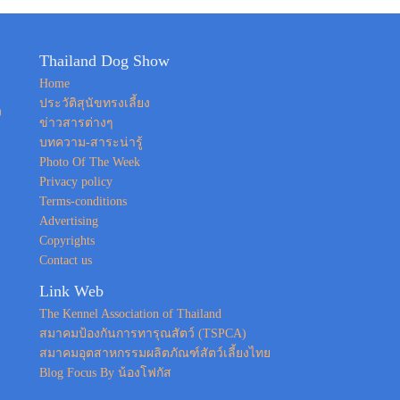
Thailand Dog Show
Home
ประวัติสุนัขทรงเลี้ยง
ง
ข่าวสารต่างๆ
บทความ-สาระน่ารู้
Photo Of The Week
Privacy policy
Terms-conditions
Advertising
Copyrights
Contact us
Link Web
The Kennel Association of Thailand
สมาคมป้องกันการทารุณสัตว์ (TSPCA)
สมาคมอุตสาหกรรมผลิตภัณฑ์สัตว์เลี้ยงไทย
Blog Focus By น้องโฟกัส