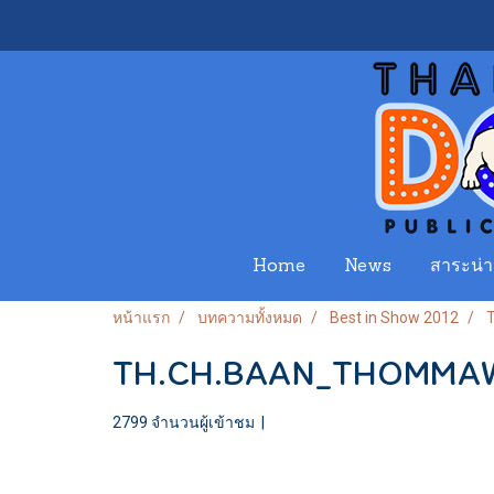
Home
News
สาระน่าร
หน้าแรก
บทความทั้งหมด
Best in Show 2012
TH.CH.BAAN_THOMMAW
2799 จำนวนผู้เข้าชม
|