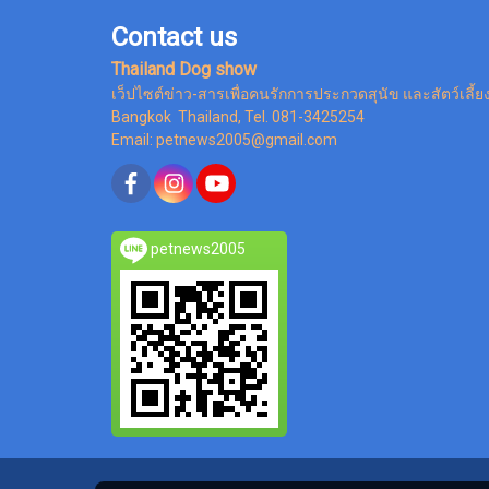
Contact us
Thailand Dog show
เว็ปไซต์ข่าว-สารเพื่อคนรักการประกวดสุนัข และสัตว์เลี้ย
Bangkok Thailand, Tel. 081-3425254
Email: petnews2005@gmail.com
petnews2005