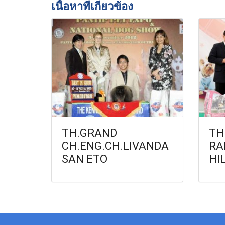
เนื้อหาที่เกี่ยวข้อง
TH.GRAND
TH
CH.ENG.CH.LIVANDA
RA
SAN ETO
HI