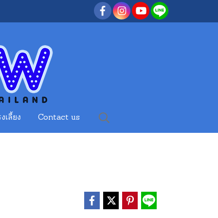
งเลี้ยง
Contact us